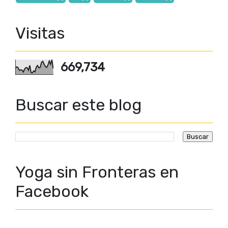
Visitas
669,734
Buscar este blog
Yoga sin Fronteras en
Facebook