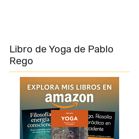
Libro de Yoga de Pablo
Rego