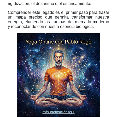
rigidización, el desánimo o el estancamiento.
Comprender este legado es el primer paso para trazar
un mapa preciso que permita transformar nuestra
energía, eludiendo las trampas del mercado moderno
y reconectando con nuestra esencia biológica.