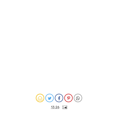
13:26