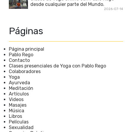
desde cualquier parte del Mundo.
2026-07-14
Páginas
Página principal
Pablo Rego
Contacto
Clases presenciales de Yoga con Pablo Rego
Colaboradores
Yoga
Ayurveda
Meditación
Artículos
Videos
Masajes
Música
Libros
Películas
Sexualidad