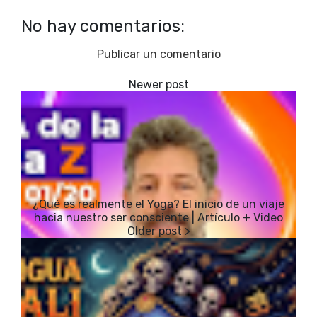
No hay comentarios:
Publicar un comentario
¿Qué es realmente el Yoga? El inicio de un viaje
hacia nuestro ser consciente | Artículo + Video