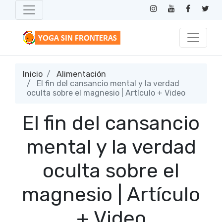
Inicio
Alimentación
El fin del cansancio mental y la verdad
oculta sobre el magnesio | Artículo + Video
El fin del cansancio
mental y la verdad
oculta sobre el
magnesio | Artículo
+ Video