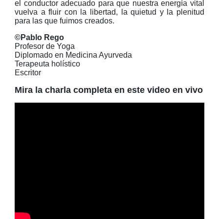
el conductor adecuado para que nuestra energía vital
vuelva a fluir con la libertad, la quietud y la plenitud
para las que fuimos creados.
©Pablo Rego
Profesor de Yoga
Diplomado en Medicina Ayurveda
Terapeuta holístico
Escritor
Mira la charla completa en este video en vivo