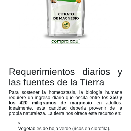
Requerimientos diarios y
las fuentes de la Tierra
Para sostener la homeostasis, la biología humana
requiere un ingreso diario que oscila entre los
350 y
los 420 miligramos de magnesio
en adultos.
Idealmente, esta cantidad debería provenir de la
propia naturaleza. La tierra nos ofrece este recurso en:
Vegetables de hoja verde (ricos en clorofila).