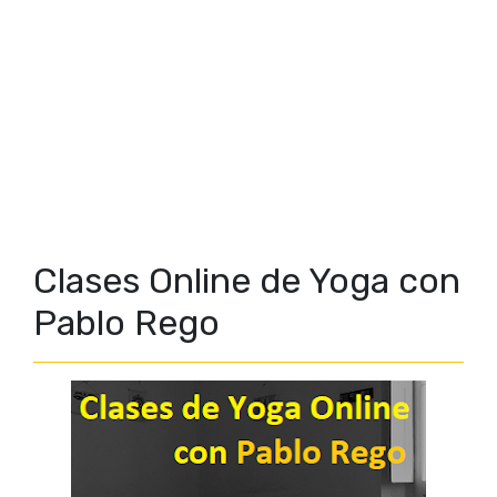
Clases Online de Yoga con
Pablo Rego