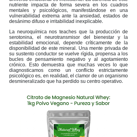
nutriente impacta de forma severa en los cuadros
mentales y psicológicos, manifestándose en una
vulnerabilidad extrema ante la ansiedad, estados de
desánimo difuso e irritabilidad inexplicable.
La neuroquímica nos teaches que la producción de
serotonina, el neurotransmisor del bienestar y la
estabilidad emocional, depende críticamente de la
disponibilidad de este mineral. Una mente privada de
su sustento conductor se vuelve rígida, propensa a los
bucles de pensamiento negativo y al agotamiento
crónico. Esto demuestra que muchas veces lo que
diagnosticamos como un conflicto estrictamente
psicológico es, en realidad, el clamor de un organismo
desmineralizado que ha perdido su centro operativo.