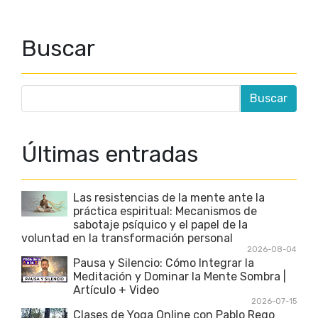
Buscar
Últimas entradas
Las resistencias de la mente ante la
práctica espiritual: Mecanismos de
sabotaje psíquico y el papel de la
voluntad en la transformación personal
2026-08-04
Pausa y Silencio: Cómo Integrar la
Meditación y Dominar la Mente Sombra |
Artículo + Video
2026-07-15
Clases de Yoga Online con Pablo Rego