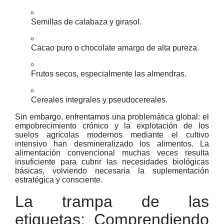
Semillas de calabaza y girasol.
Cacao puro o chocolate amargo de alta pureza.
Frutos secos, especialmente las almendras.
Cereales integrales y pseudocereales.
Sin embargo, enfrentamos una problemática global: el
empobrecimiento crónico y la explotación de los
suelos agrícolas modernos mediante el cultivo
intensivo han desmineralizado los alimentos. La
alimentación convencional muchas veces resulta
insuficiente para cubrir las necesidades biológicas
básicas, volviendo necesaria la suplementación
estratégica y consciente.
La trampa de las
etiquetas: Comprendiendo