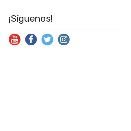
¡Síguenos!