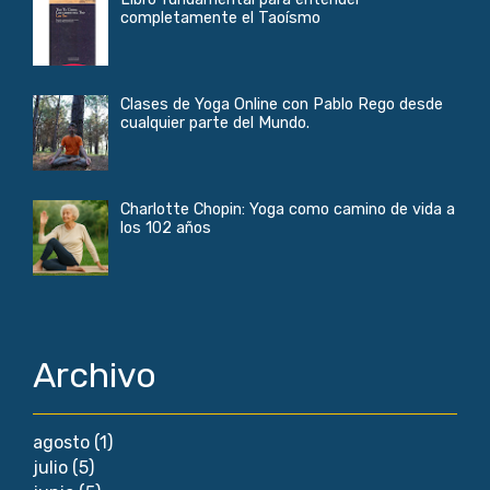
completamente el Taoísmo
Clases de Yoga Online con Pablo Rego desde
cualquier parte del Mundo.
Charlotte Chopin: Yoga como camino de vida a
los 102 años
Archivo
agosto
(1)
julio
(5)