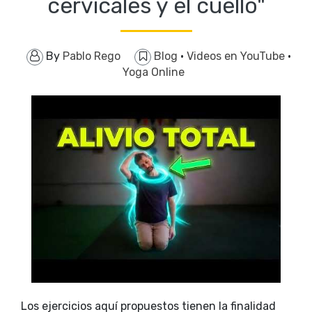
cervicales y el cuello"
By
Pablo Rego
Blog
·
Videos en YouTube
·
Yoga Online
Los ejercicios aquí propuestos tienen la finalidad