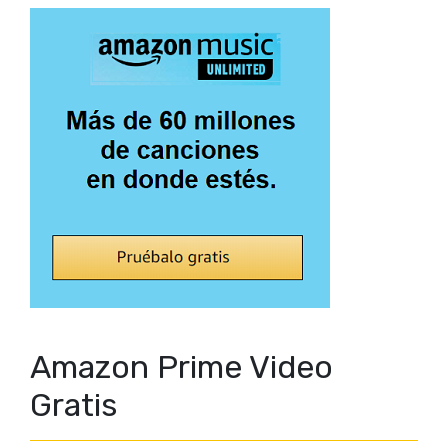
Amazon Prime Video
Gratis