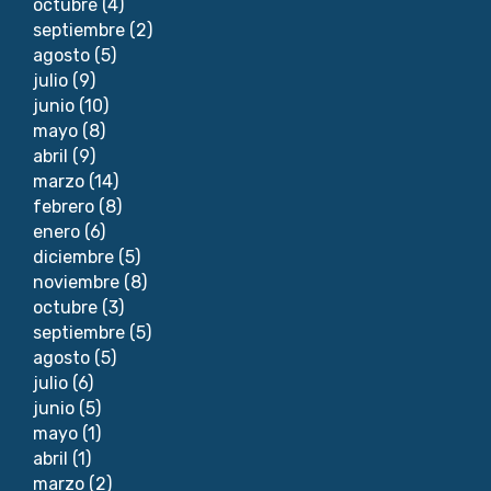
octubre
(4)
septiembre
(2)
agosto
(5)
julio
(9)
junio
(10)
mayo
(8)
abril
(9)
marzo
(14)
febrero
(8)
enero
(6)
diciembre
(5)
noviembre
(8)
octubre
(3)
septiembre
(5)
agosto
(5)
julio
(6)
junio
(5)
mayo
(1)
abril
(1)
marzo
(2)