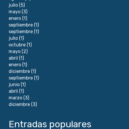
julio
(5)
mayo
(3)
enero
(1)
septiembre
(1)
septiembre
(1)
julio
(1)
octubre
(1)
mayo
(2)
abril
(1)
enero
(1)
diciembre
(1)
septiembre
(1)
junio
(1)
abril
(1)
marzo
(3)
diciembre
(3)
Entradas populares