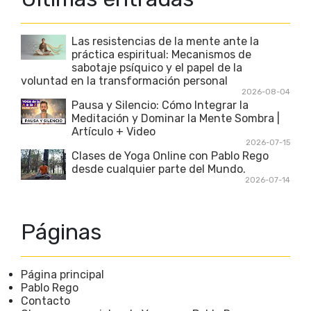
Las resistencias de la mente ante la
práctica espiritual: Mecanismos de
sabotaje psíquico y el papel de la
voluntad en la transformación personal
2026-08-04
Pausa y Silencio: Cómo Integrar la
Meditación y Dominar la Mente Sombra |
Artículo + Video
2026-07-15
Clases de Yoga Online con Pablo Rego
desde cualquier parte del Mundo.
2026-07-14
Páginas
Página principal
Pablo Rego
Contacto