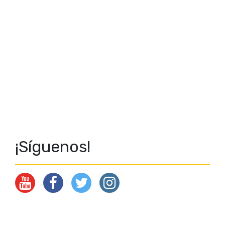
¡Síguenos!