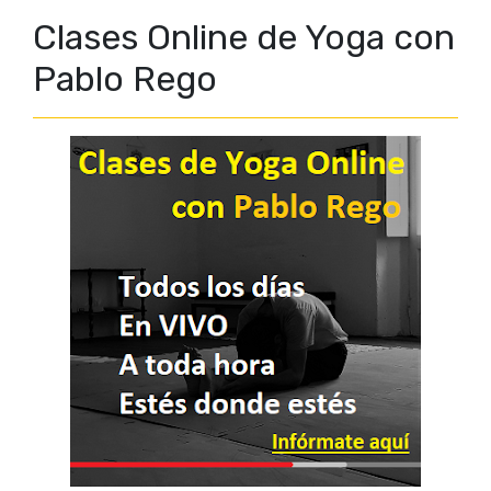
Clases Online de Yoga con
Pablo Rego