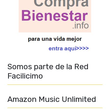
Somos parte de la Red
Facilicimo
Amazon Music Unlimited