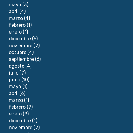
mayo
(3)
abril
(4)
marzo
(4)
febrero
(1)
enero
(1)
diciembre
(6)
noviembre
(2)
octubre
(4)
septiembre
(6)
agosto
(4)
julio
(7)
junio
(10)
mayo
(1)
abril
(6)
marzo
(1)
febrero
(7)
enero
(3)
diciembre
(1)
noviembre
(2)