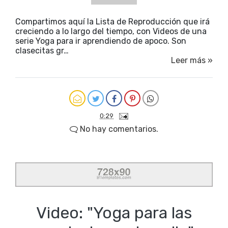
Compartimos aquí la Lista de Reproducción que irá
creciendo a lo largo del tiempo, con Videos de una
serie Yoga para ir aprendiendo de apoco. Son
clasecitas gr…
Leer más »
0:29
No hay comentarios.
Video: "Yoga para las