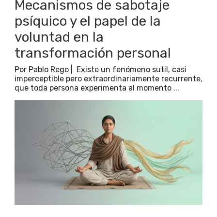
Mecanismos de sabotaje
psíquico y el papel de la
voluntad en la
transformación personal
Por Pablo Rego | Existe un fenómeno sutil, casi
imperceptible pero extraordinariamente recurrente,
que toda persona experimenta al momento ...