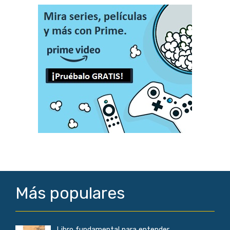
Más populares
Libro fundamental para entender