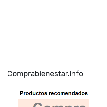
Comprabienestar.info