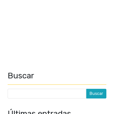
Buscar
Últimas entradas