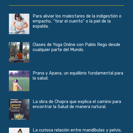
Para aliviar los malestares de la indigestión o
empacho, “tirar el cuerito” o la piel de la
espalda.
Clases de Yoga Online con Pablo Rego desde
cualquier parte del Mundo.
Prana y Apana, un equilibrio fundamental para
la salud.
La obra de Chopra que explica el camino para
encontrar la Salud de manera natural.
La curiosa relación entre mandíbulas y pelvis.