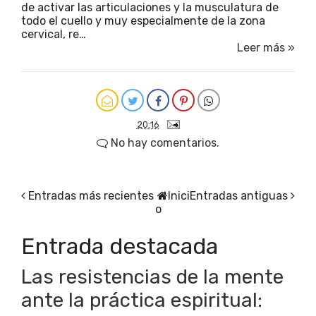
de activar las articulaciones y la musculatura de
todo el cuello y muy especialmente de la zona
cervical, re…
Leer más »
20:16
No hay comentarios.
Entradas más recientes
Inici
Entradas antiguas
o
Entrada destacada
Las resistencias de la mente
ante la práctica espiritual: