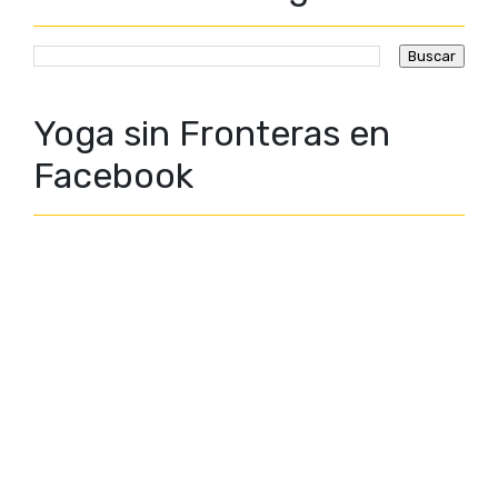
Yoga sin Fronteras en
Facebook