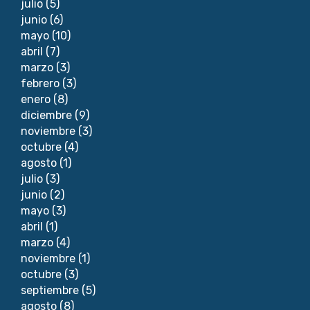
julio
(5)
junio
(6)
mayo
(10)
abril
(7)
marzo
(3)
febrero
(3)
enero
(8)
diciembre
(9)
noviembre
(3)
octubre
(4)
agosto
(1)
julio
(3)
junio
(2)
mayo
(3)
abril
(1)
marzo
(4)
noviembre
(1)
octubre
(3)
septiembre
(5)
agosto
(8)