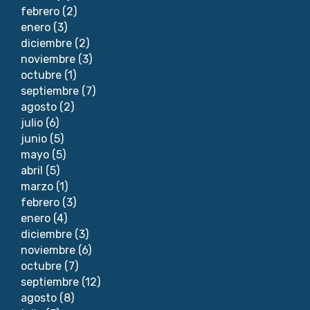
febrero
(2)
enero
(3)
diciembre
(2)
noviembre
(3)
octubre
(1)
septiembre
(7)
agosto
(2)
julio
(6)
junio
(5)
mayo
(5)
abril
(5)
marzo
(1)
febrero
(3)
enero
(4)
diciembre
(3)
noviembre
(6)
octubre
(7)
septiembre
(12)
agosto
(8)