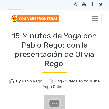
15 Minutos de Yoga con
Pablo Rego; con la
presentación de Olivia
Rego.
By
Pablo Rego
Blog
·
Videos en YouTube
·
Yoga Online