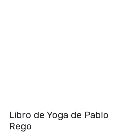
Libro de Yoga de Pablo
Rego