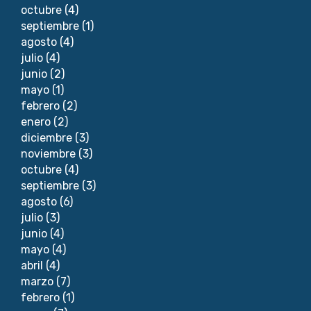
octubre
(4)
septiembre
(1)
agosto
(4)
julio
(4)
junio
(2)
mayo
(1)
febrero
(2)
enero
(2)
diciembre
(3)
noviembre
(3)
octubre
(4)
septiembre
(3)
agosto
(6)
julio
(3)
junio
(4)
mayo
(4)
abril
(4)
marzo
(7)
febrero
(1)