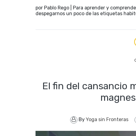
por Pablo Rego | Para aprender y comprende
despegarnos un poco de las etiquetas habitu
El fin del cansancio 
magnesi
By
Yoga sin Fronteras