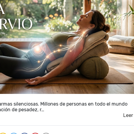
armas silenciosas. Millones de personas en todo el mundo
ción de pesadez, r…
Leer