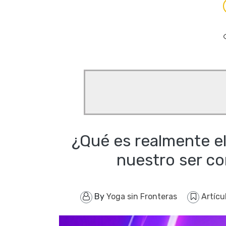
¿Qué es realmente el 
nuestro ser co
By
Yoga sin Fronteras
Artícu