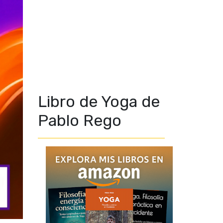
Libro de Yoga de
Pablo Rego