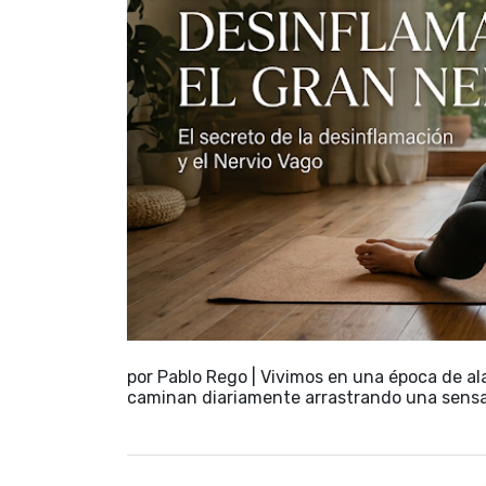
por Pablo Rego | Vivimos en una época de al
caminan diariamente arrastrando una sensa