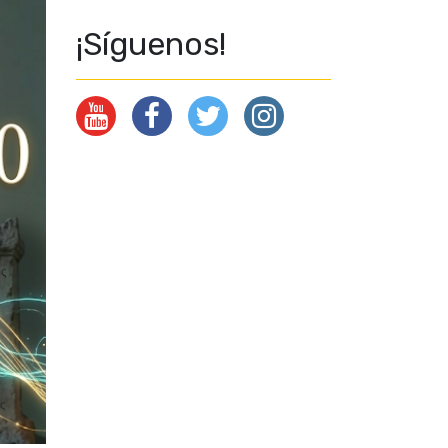
¡Síguenos!