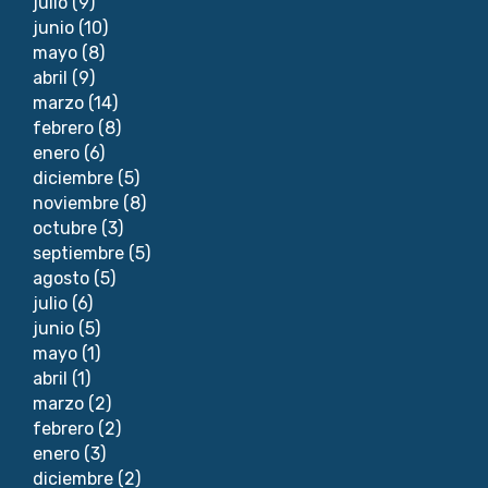
julio
(9)
junio
(10)
mayo
(8)
abril
(9)
marzo
(14)
febrero
(8)
enero
(6)
diciembre
(5)
noviembre
(8)
octubre
(3)
septiembre
(5)
agosto
(5)
julio
(6)
junio
(5)
mayo
(1)
abril
(1)
marzo
(2)
febrero
(2)
enero
(3)
diciembre
(2)