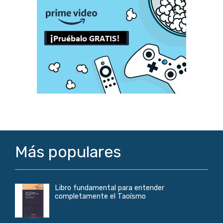
Más populares
Libro fundamental para entender
completamente el Taoísmo