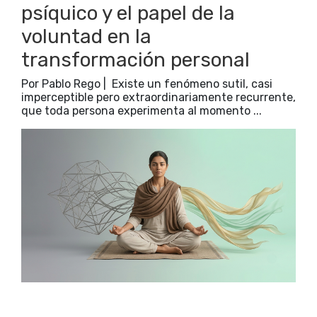
psíquico y el papel de la
voluntad en la
transformación personal
Por Pablo Rego | Existe un fenómeno sutil, casi
imperceptible pero extraordinariamente recurrente,
que toda persona experimenta al momento ...