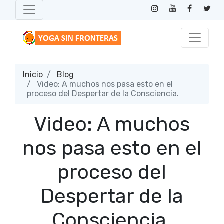
Inicio
Blog
Video: A muchos nos pasa esto en el
proceso del Despertar de la Consciencia.
Video: A muchos
nos pasa esto en el
proceso del
Despertar de la
Consciencia.