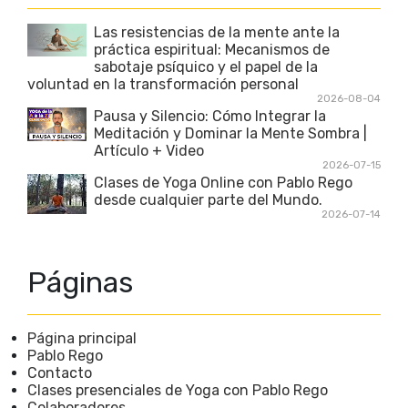
Las resistencias de la mente ante la
práctica espiritual: Mecanismos de
sabotaje psíquico y el papel de la
voluntad en la transformación personal
2026-08-04
Pausa y Silencio: Cómo Integrar la
Meditación y Dominar la Mente Sombra |
Artículo + Video
2026-07-15
Clases de Yoga Online con Pablo Rego
desde cualquier parte del Mundo.
2026-07-14
Páginas
Página principal
Pablo Rego
Contacto
Clases presenciales de Yoga con Pablo Rego
Colaboradores