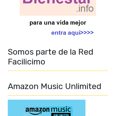
Somos parte de la Red
Facilicimo
Amazon Music Unlimited