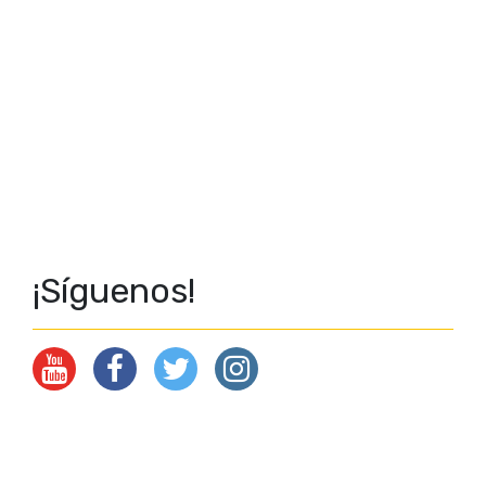
¡Síguenos!