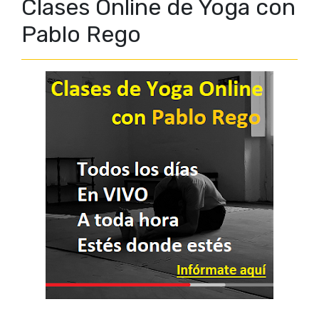
Clases Online de Yoga con
Pablo Rego