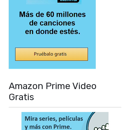
Amazon Prime Video
Gratis