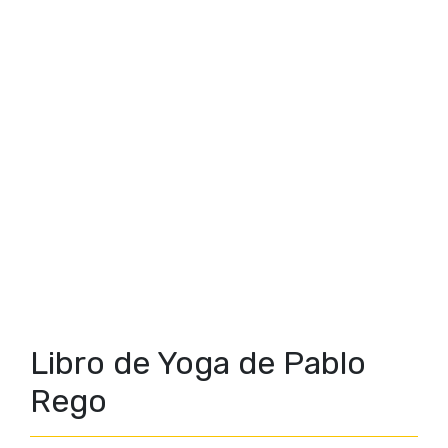
Libro de Yoga de Pablo
Rego