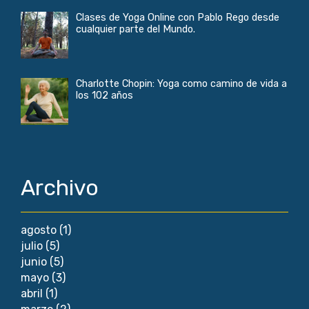
Clases de Yoga Online con Pablo Rego desde
cualquier parte del Mundo.
Charlotte Chopin: Yoga como camino de vida a
los 102 años
Archivo
agosto
(1)
julio
(5)
junio
(5)
mayo
(3)
abril
(1)