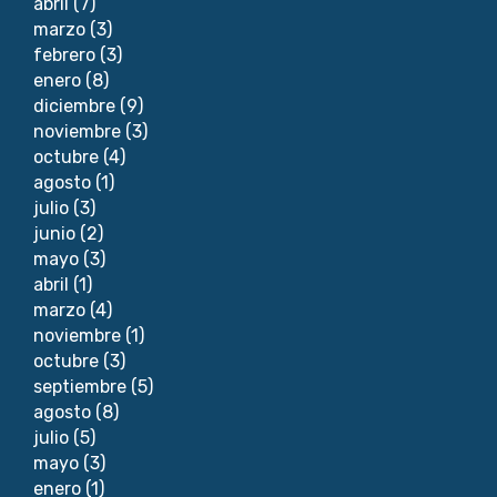
abril
(7)
marzo
(3)
febrero
(3)
enero
(8)
diciembre
(9)
noviembre
(3)
octubre
(4)
agosto
(1)
julio
(3)
junio
(2)
mayo
(3)
abril
(1)
marzo
(4)
noviembre
(1)
octubre
(3)
septiembre
(5)
agosto
(8)
julio
(5)
mayo
(3)
enero
(1)