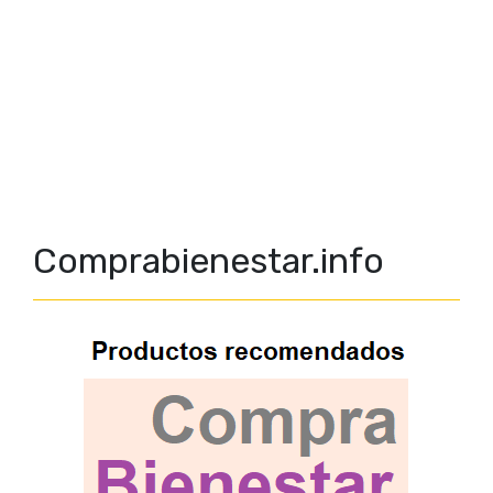
Comprabienestar.info