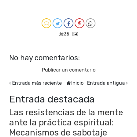
16:38
No hay comentarios:
Publicar un comentario
Entrada más reciente
Inicio
Entrada antigua
Entrada destacada
Las resistencias de la mente
ante la práctica espiritual:
Mecanismos de sabotaje