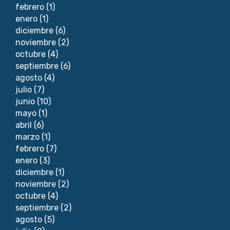
febrero
(1)
enero
(1)
diciembre
(6)
noviembre
(2)
octubre
(4)
septiembre
(6)
agosto
(4)
julio
(7)
junio
(10)
mayo
(1)
abril
(6)
marzo
(1)
febrero
(7)
enero
(3)
diciembre
(1)
noviembre
(2)
octubre
(4)
septiembre
(2)
agosto
(5)