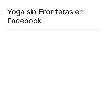
Yoga sin Fronteras en
Facebook