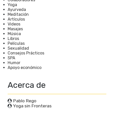
Yoga
Ayurveda
Meditación
Artículos
Videos
Masajes
Música
Libros
Películas
Sexualidad
Consejos Prácticos
SPA
Humor
Apoyo económico
Acerca de
Pablo Rego
Yoga sin Fronteras