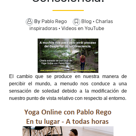
By
Pablo Rego
Blog
·
Charlas
inspiradoras
·
Videos en YouTube
El cambio que se produce en nuestra manera de 
percibir el mundo, a menudo nos conduce a una 
sensación de soledad debido a la modificación de 
nuestro punto de vista relativo con respecto al entorno. 