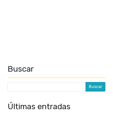
Buscar
Últimas entradas