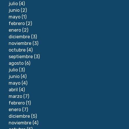
julio
(4)
junio
(2)
mayo
(1)
febrero
(2)
enero
(2)
diciembre
(3)
noviembre
(3)
octubre
(4)
septiembre
(3)
agosto
(6)
julio
(3)
junio
(4)
mayo
(4)
abril
(4)
marzo
(7)
febrero
(1)
enero
(7)
diciembre
(5)
noviembre
(4)