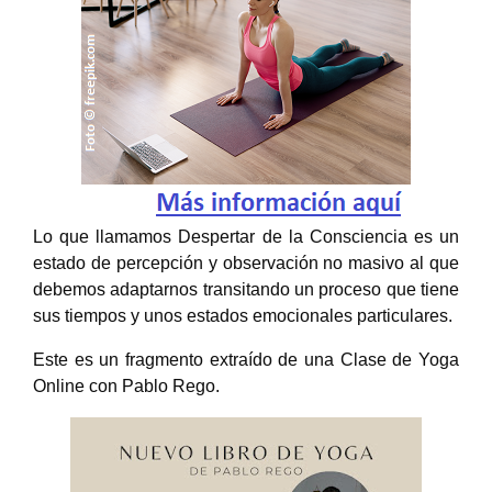
Lo que llamamos Despertar de la Consciencia es un 
estado de percepción y observación no masivo al que 
debemos adaptarnos transitando un proceso que tiene 
sus tiempos y unos estados emocionales particulares.
Este es un fragmento extraído de una Clase de Yoga 
Online con Pablo Rego.