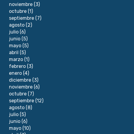
noviembre
(3)
octubre
(1)
septiembre
(7)
agosto
(2)
julio
(6)
junio
(5)
mayo
(5)
abril
(5)
marzo
(1)
febrero
(3)
enero
(4)
diciembre
(3)
noviembre
(6)
octubre
(7)
septiembre
(12)
agosto
(8)
julio
(5)
junio
(6)
mayo
(10)