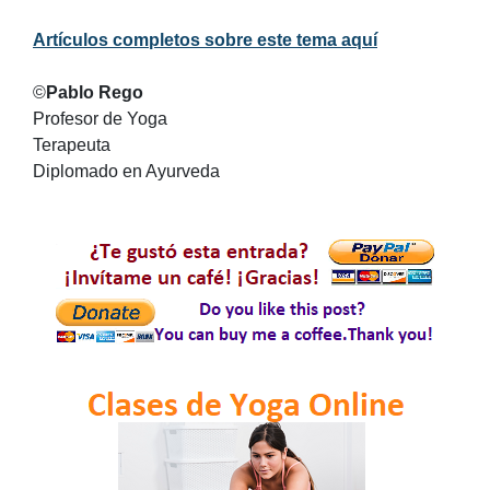
Artículos completos sobre este tema aquí
©
Pablo Rego
Profesor de Yoga
Terapeuta
Diplomado en Ayurveda