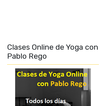
Clases Online de Yoga con
Pablo Rego