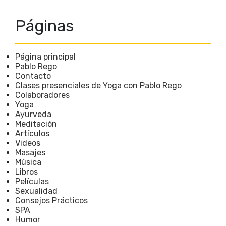
Páginas
Página principal
Pablo Rego
Contacto
Clases presenciales de Yoga con Pablo Rego
Colaboradores
Yoga
Ayurveda
Meditación
Artículos
Videos
Masajes
Música
Libros
Películas
Sexualidad
Consejos Prácticos
SPA
Humor