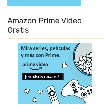
Amazon Prime Video
Gratis