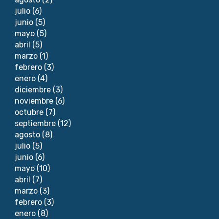
julio
(6)
junio
(5)
mayo
(5)
abril
(5)
marzo
(1)
febrero
(3)
enero
(4)
diciembre
(3)
noviembre
(6)
octubre
(7)
septiembre
(12)
agosto
(8)
julio
(5)
junio
(6)
mayo
(10)
abril
(7)
marzo
(3)
febrero
(3)
enero
(8)