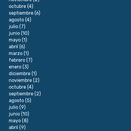
octubre
(4)
septiembre
(6)
agosto
(4)
julio
(7)
junio
(10)
mayo
(1)
abril
(6)
marzo
(1)
febrero
(7)
enero
(3)
diciembre
(1)
noviembre
(2)
octubre
(4)
septiembre
(2)
agosto
(5)
julio
(9)
junio
(10)
mayo
(8)
abril
(9)