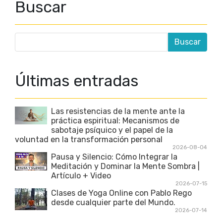
Buscar
Últimas entradas
Las resistencias de la mente ante la
práctica espiritual: Mecanismos de
sabotaje psíquico y el papel de la
voluntad en la transformación personal
2026-08-04
Pausa y Silencio: Cómo Integrar la
Meditación y Dominar la Mente Sombra |
Artículo + Video
2026-07-15
Clases de Yoga Online con Pablo Rego
desde cualquier parte del Mundo.
2026-07-14