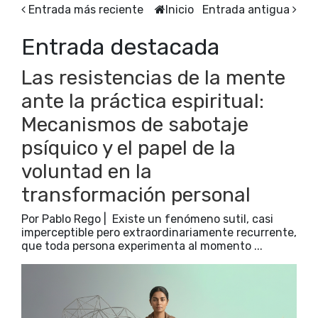
Entrada más reciente
Inicio
Entrada antigua
Entrada destacada
Las resistencias de la mente
ante la práctica espiritual:
Mecanismos de sabotaje
psíquico y el papel de la
voluntad en la
transformación personal
Por Pablo Rego | Existe un fenómeno sutil, casi
imperceptible pero extraordinariamente recurrente,
que toda persona experimenta al momento ...