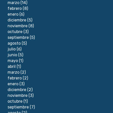
marzo
(14)
febrero
(8)
enero
(6)
diciembre
(5)
noviembre
(8)
octubre
(3)
septiembre
(5)
agosto
(5)
julio
(6)
junio
(5)
mayo
(1)
abril
(1)
marzo
(2)
febrero
(2)
enero
(3)
diciembre
(2)
noviembre
(3)
octubre
(1)
septiembre
(7)
agosto
(2)