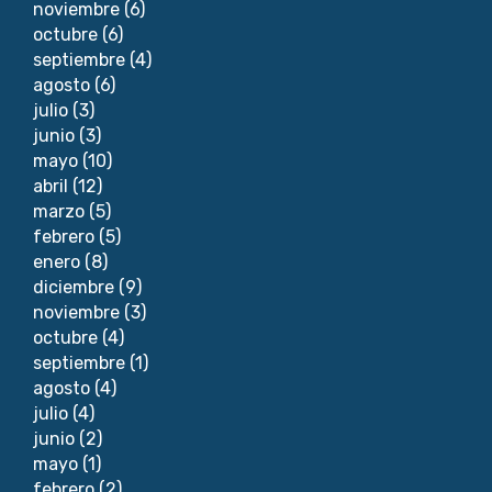
noviembre
(6)
octubre
(6)
septiembre
(4)
agosto
(6)
julio
(3)
junio
(3)
mayo
(10)
abril
(12)
marzo
(5)
febrero
(5)
enero
(8)
diciembre
(9)
noviembre
(3)
octubre
(4)
septiembre
(1)
agosto
(4)
julio
(4)
junio
(2)
mayo
(1)
febrero
(2)