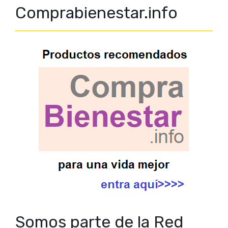
Comprabienestar.info
Somos parte de la Red