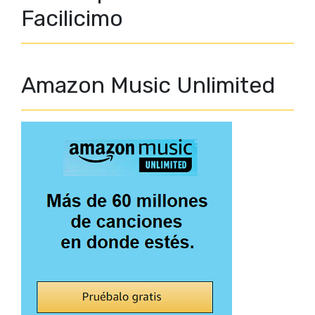
Facilicimo
Amazon Music Unlimited