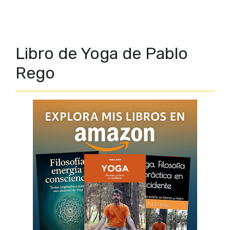
Libro de Yoga de Pablo
Rego