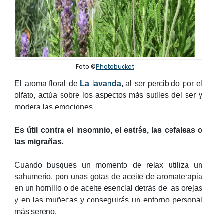
Foto ©
Photobucket
El aroma floral de
La lavanda
, al ser percibido por el
olfato, actúa sobre los aspectos más sutiles del ser y
modera las emociones.
Es útil contra el insomnio, el estrés, las cefaleas o
las migrañas.
Cuando busques un momento de relax utiliza un
sahumerio, pon unas gotas de aceite de aromaterapia
en un hornillo o de aceite esencial detrás de las orejas
y en las muñecas y conseguirás un entorno personal
más sereno.