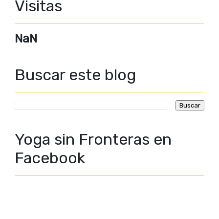
Visitas
NaN
Buscar este blog
Yoga sin Fronteras en
Facebook