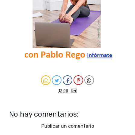
12:08
No hay comentarios:
Publicar un comentario