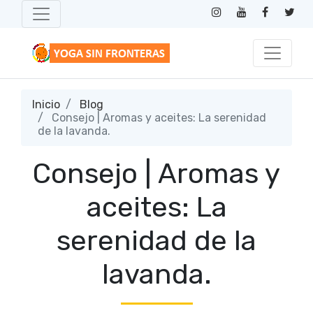
Inicio
Blog
Consejo | Aromas y aceites: La serenidad
de la lavanda.
Consejo | Aromas y
aceites: La
serenidad de la
lavanda.