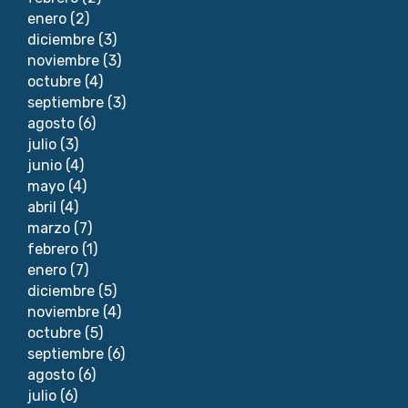
enero
(2)
diciembre
(3)
noviembre
(3)
octubre
(4)
septiembre
(3)
agosto
(6)
julio
(3)
junio
(4)
mayo
(4)
abril
(4)
marzo
(7)
febrero
(1)
enero
(7)
diciembre
(5)
noviembre
(4)
octubre
(5)
septiembre
(6)
agosto
(6)
julio
(6)