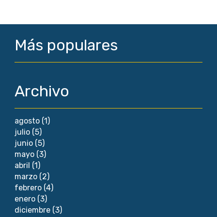
Más populares
Archivo
agosto
(1)
julio
(5)
junio
(5)
mayo
(3)
abril
(1)
marzo
(2)
febrero
(4)
enero
(3)
diciembre
(3)