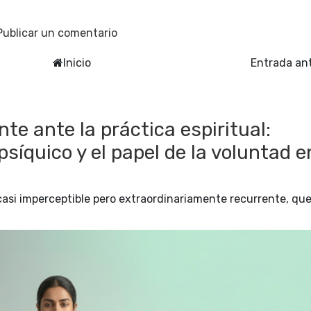
Publicar un comentario
Inicio
Entrada an
te ante la práctica espiritual:
íquico y el papel de la voluntad e
casi imperceptible pero extraordinariamente recurrente, qu