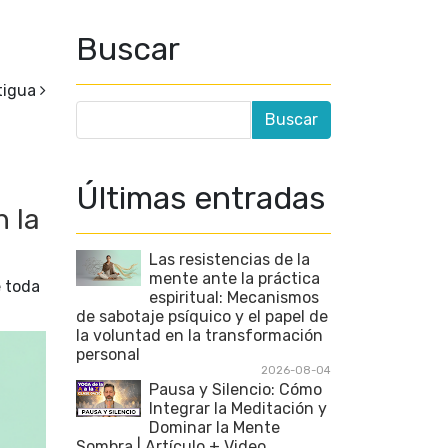
Buscar
tigua
Últimas entradas
n la
Las resistencias de la
mente ante la práctica
e toda
espiritual: Mecanismos
de sabotaje psíquico y el papel de
la voluntad en la transformación
personal
2026-08-04
Pausa y Silencio: Cómo
Integrar la Meditación y
Dominar la Mente
Sombra | Artículo + Video