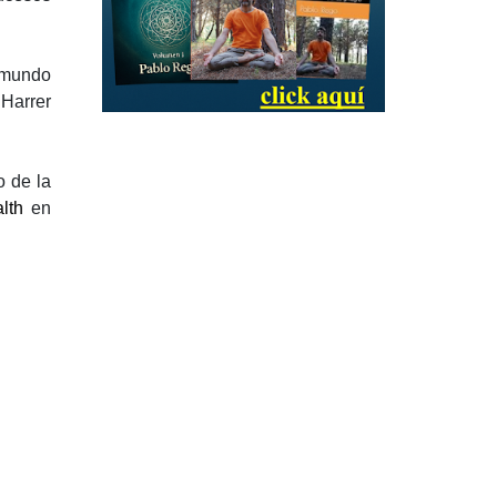
l mundo
 Harrer
o de la
lth
en