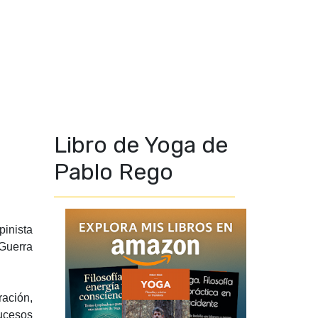
Libro de Yoga de
Pablo Rego
pinista
Guerra
ración,
ucesos