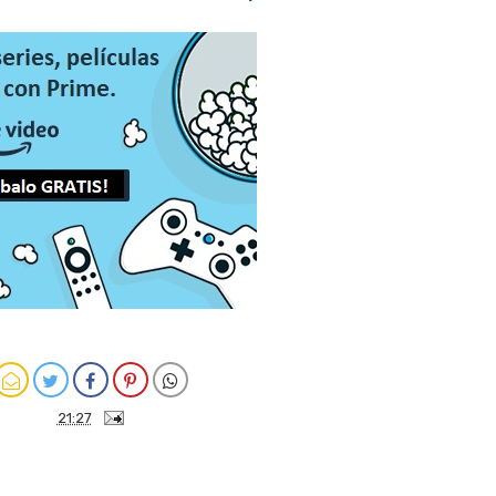
21:27