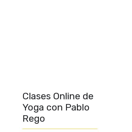
Clases Online de
Yoga con Pablo
Rego