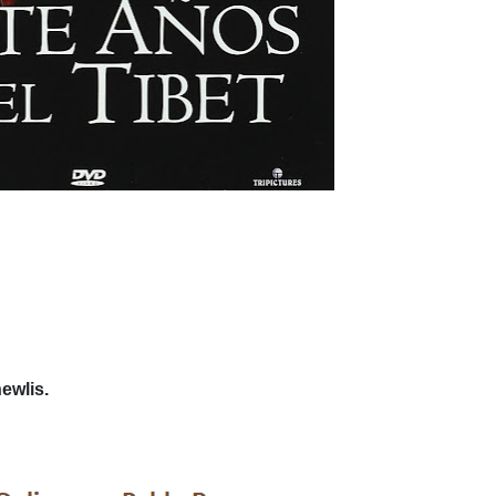
ewlis
.