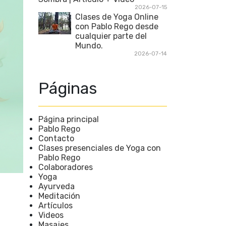
2026-07-15
Clases de Yoga Online
con Pablo Rego desde
cualquier parte del
Mundo.
2026-07-14
Páginas
Página principal
Pablo Rego
Contacto
Clases presenciales de Yoga con
Pablo Rego
Colaboradores
Yoga
Ayurveda
Meditación
Artículos
Videos
Masajes