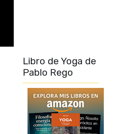
Libro de Yoga de
Pablo Rego