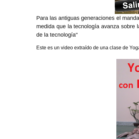
Para las antiguas generaciones el mandato
medida que la tecnología avanza sobre la
de la tecnología"
Este es un video extraído de una clase de Yo