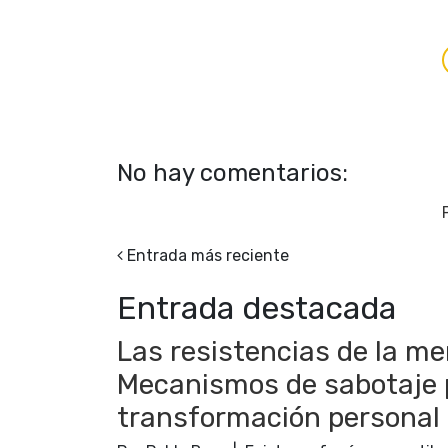
No hay comentarios:
Entrada más reciente
Entrada destacada
Las resistencias de la men
Mecanismos de sabotaje ps
transformación personal