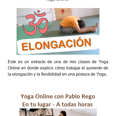
Este es un extracto de una de mis clases de Yoga 
Online en donde explico cómo trabajar el aumento de 
la elongación y la flexibilidad en una postura de Yoga.