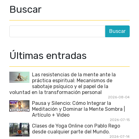
Buscar
Últimas entradas
Las resistencias de la mente ante la
práctica espiritual: Mecanismos de
sabotaje psíquico y el papel de la
voluntad en la transformación personal
2026-08-04
Pausa y Silencio: Cómo Integrar la
Meditación y Dominar la Mente Sombra |
Artículo + Video
2026-07-15
Clases de Yoga Online con Pablo Rego
desde cualquier parte del Mundo.
2026-07-14