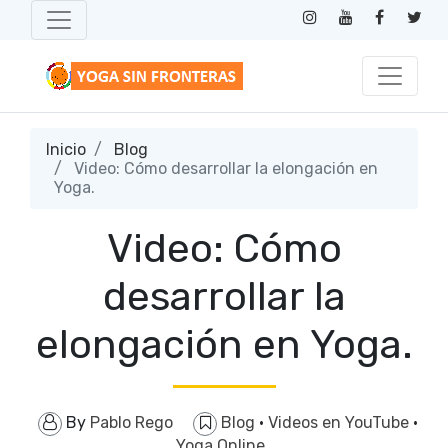
Inicio
Blog
Video: Cómo desarrollar la elongación en
Yoga.
Video: Cómo
desarrollar la
elongación en Yoga.
By
Pablo Rego
Blog
·
Videos en YouTube
·
Yoga Online