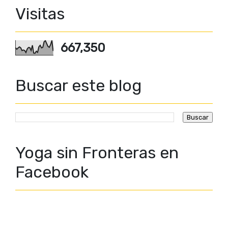
Visitas
667,350
Buscar este blog
Yoga sin Fronteras en
Facebook