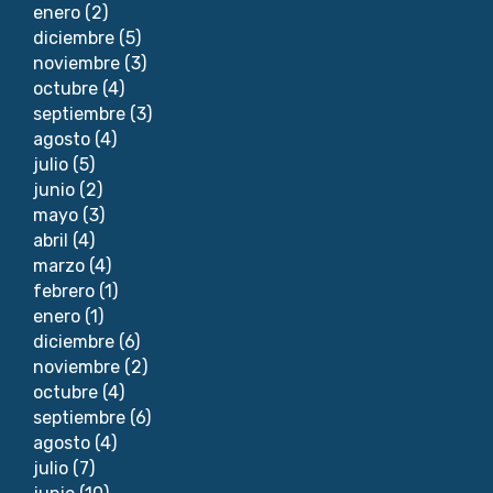
enero
(2)
diciembre
(5)
noviembre
(3)
octubre
(4)
septiembre
(3)
agosto
(4)
julio
(5)
junio
(2)
mayo
(3)
abril
(4)
marzo
(4)
febrero
(1)
enero
(1)
diciembre
(6)
noviembre
(2)
octubre
(4)
septiembre
(6)
agosto
(4)
julio
(7)