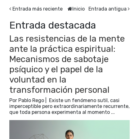
Entrada más reciente
Inicio
Entrada antigua
Entrada destacada
Las resistencias de la mente
ante la práctica espiritual:
Mecanismos de sabotaje
psíquico y el papel de la
voluntad en la
transformación personal
Por Pablo Rego | Existe un fenómeno sutil, casi
imperceptible pero extraordinariamente recurrente,
que toda persona experimenta al momento ...