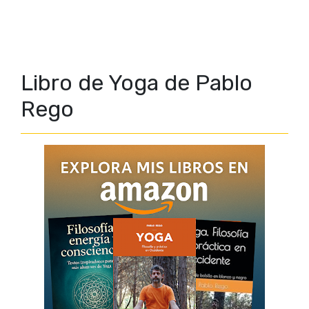
Libro de Yoga de Pablo
Rego