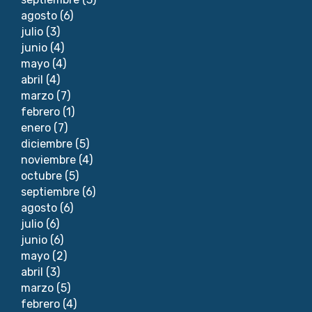
agosto
(6)
julio
(3)
junio
(4)
mayo
(4)
abril
(4)
marzo
(7)
febrero
(1)
enero
(7)
diciembre
(5)
noviembre
(4)
octubre
(5)
septiembre
(6)
agosto
(6)
julio
(6)
junio
(6)
mayo
(2)
abril
(3)
marzo
(5)
febrero
(4)