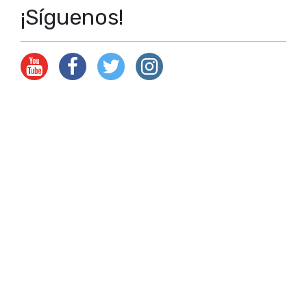
¡Síguenos!