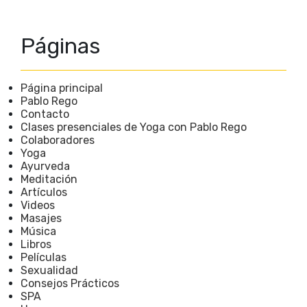
Páginas
Página principal
Pablo Rego
Contacto
Clases presenciales de Yoga con Pablo Rego
Colaboradores
Yoga
Ayurveda
Meditación
Artículos
Videos
Masajes
Música
Libros
Películas
Sexualidad
Consejos Prácticos
SPA