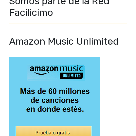
Somos parte de la Red
Facilicimo
Amazon Music Unlimited