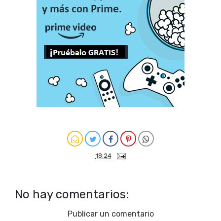
18:24
No hay comentarios:
Publicar un comentario