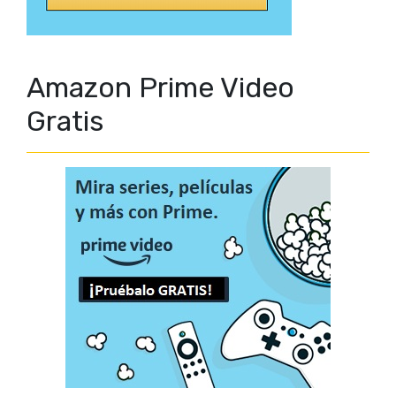
Amazon Prime Video
Gratis