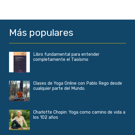
Más populares
Libro fundamental para entender
completamente el Taoísmo
Clases de Yoga Online con Pablo Rego desde
cualquier parte del Mundo.
Charlotte Chopin: Yoga como camino de vida a
los 102 años