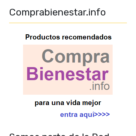
Comprabienestar.info