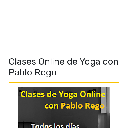
Clases Online de Yoga con
Pablo Rego