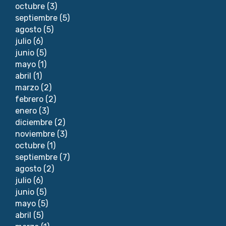
octubre
(3)
septiembre
(5)
agosto
(5)
julio
(6)
junio
(5)
mayo
(1)
abril
(1)
marzo
(2)
febrero
(2)
enero
(3)
diciembre
(2)
noviembre
(3)
octubre
(1)
septiembre
(7)
agosto
(2)
julio
(6)
junio
(5)
mayo
(5)
abril
(5)