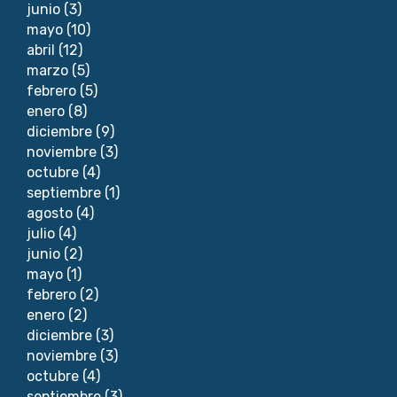
junio
(3)
mayo
(10)
abril
(12)
marzo
(5)
febrero
(5)
enero
(8)
diciembre
(9)
noviembre
(3)
octubre
(4)
septiembre
(1)
agosto
(4)
julio
(4)
junio
(2)
mayo
(1)
febrero
(2)
enero
(2)
diciembre
(3)
noviembre
(3)
octubre
(4)
septiembre
(3)