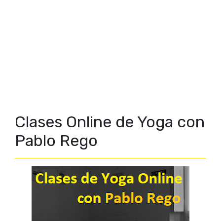
Clases Online de Yoga con
Pablo Rego