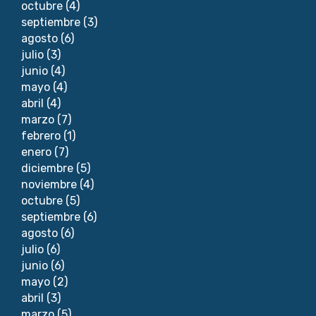
octubre
(4)
septiembre
(3)
agosto
(6)
julio
(3)
junio
(4)
mayo
(4)
abril
(4)
marzo
(7)
febrero
(1)
enero
(7)
diciembre
(5)
noviembre
(4)
octubre
(5)
septiembre
(6)
agosto
(6)
julio
(6)
junio
(6)
mayo
(2)
abril
(3)
marzo
(5)