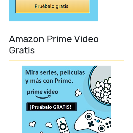
Amazon Prime Video
Gratis