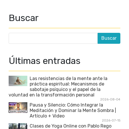
Buscar
Últimas entradas
Las resistencias de la mente ante la
práctica espiritual: Mecanismos de
sabotaje psíquico y el papel de la
voluntad en la transformación personal
2026-08-04
Pausa y Silencio: Cómo Integrar la
Meditación y Dominar la Mente Sombra |
Artículo + Video
2026-07-15
Clases de Yoga Online con Pablo Rego