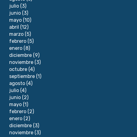
julio
(3)
junio
(3)
mayo
(10)
abril
(12)
marzo
(5)
febrero
(5)
enero
(8)
diciembre
(9)
noviembre
(3)
octubre
(4)
septiembre
(1)
agosto
(4)
julio
(4)
junio
(2)
mayo
(1)
febrero
(2)
enero
(2)
diciembre
(3)
noviembre
(3)