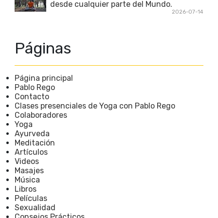
desde cualquier parte del Mundo.
2026-07-14
Páginas
Página principal
Pablo Rego
Contacto
Clases presenciales de Yoga con Pablo Rego
Colaboradores
Yoga
Ayurveda
Meditación
Artículos
Videos
Masajes
Música
Libros
Películas
Sexualidad
Consejos Prácticos