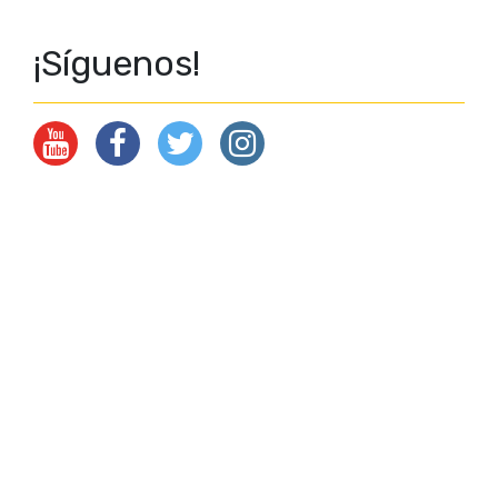
¡Síguenos!