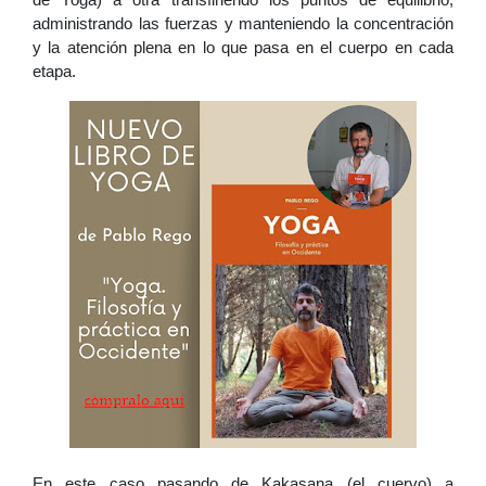
administrando las fuerzas y manteniendo la concentración 
y la atención plena en lo que pasa en el cuerpo en cada 
etapa.
En este caso pasando de Kakasana (el cuervo) a 