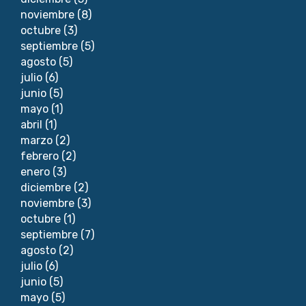
noviembre
(8)
octubre
(3)
septiembre
(5)
agosto
(5)
julio
(6)
junio
(5)
mayo
(1)
abril
(1)
marzo
(2)
febrero
(2)
enero
(3)
diciembre
(2)
noviembre
(3)
octubre
(1)
septiembre
(7)
agosto
(2)
julio
(6)
junio
(5)
mayo
(5)