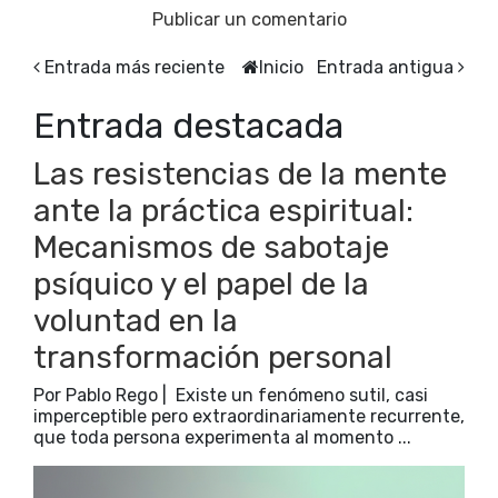
Publicar un comentario
Entrada más reciente
Inicio
Entrada antigua
Entrada destacada
Las resistencias de la mente
ante la práctica espiritual:
Mecanismos de sabotaje
psíquico y el papel de la
voluntad en la
transformación personal
Por Pablo Rego | Existe un fenómeno sutil, casi
imperceptible pero extraordinariamente recurrente,
que toda persona experimenta al momento ...