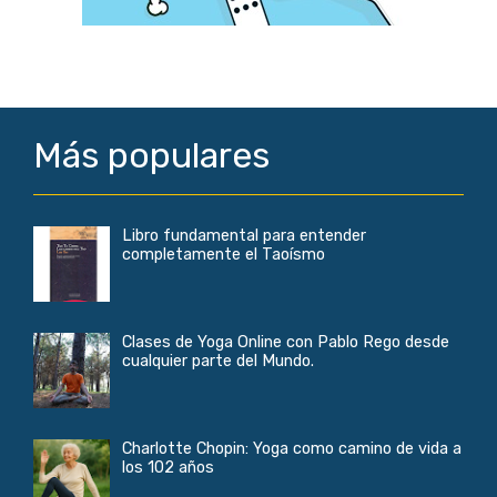
Más populares
Libro fundamental para entender
completamente el Taoísmo
Clases de Yoga Online con Pablo Rego desde
cualquier parte del Mundo.
Charlotte Chopin: Yoga como camino de vida a
los 102 años