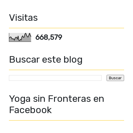
Visitas
668,579
Buscar este blog
Yoga sin Fronteras en
Facebook