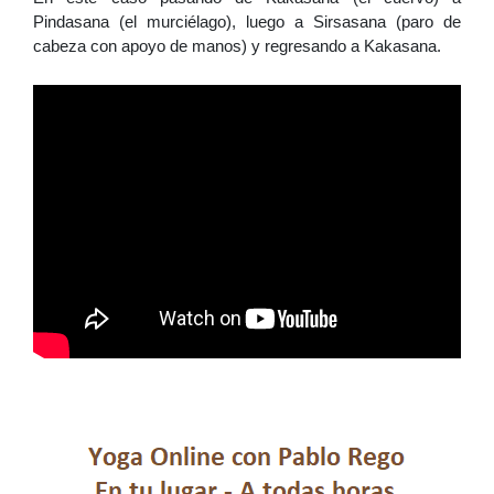
Pindasana (el murciélago), luego a Sirsasana (paro de 
cabeza con apoyo de manos) y regresando a Kakasana.