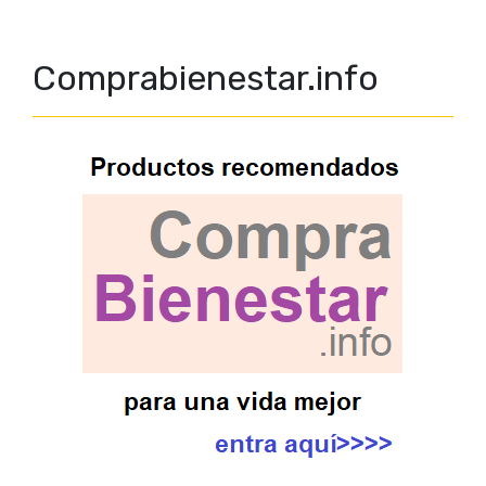
Comprabienestar.info