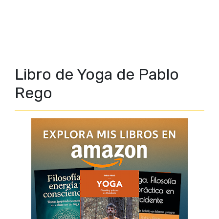
Libro de Yoga de Pablo
Rego