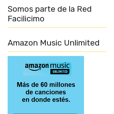
Somos parte de la Red
Facilicimo
Amazon Music Unlimited