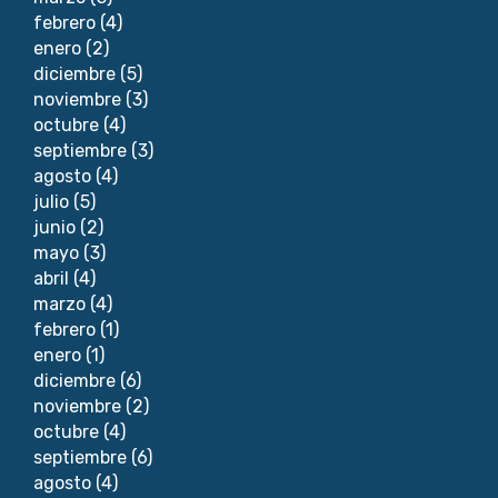
febrero
(4)
enero
(2)
diciembre
(5)
noviembre
(3)
octubre
(4)
septiembre
(3)
agosto
(4)
julio
(5)
junio
(2)
mayo
(3)
abril
(4)
marzo
(4)
febrero
(1)
enero
(1)
diciembre
(6)
noviembre
(2)
octubre
(4)
septiembre
(6)
agosto
(4)