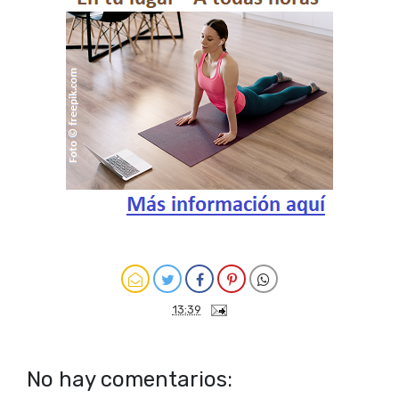
13:39
No hay comentarios: