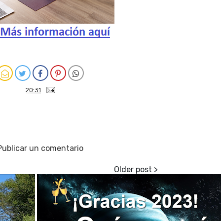
20:31
Publicar un comentario