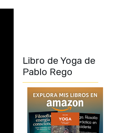
Libro de Yoga de
Pablo Rego