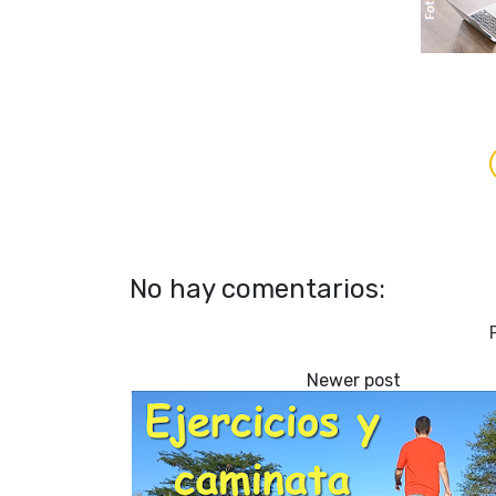
No hay comentarios: