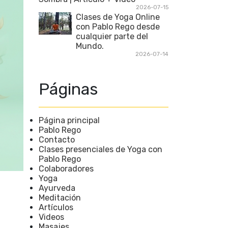
2026-07-15
Clases de Yoga Online
con Pablo Rego desde
cualquier parte del
Mundo.
2026-07-14
Páginas
Página principal
Pablo Rego
Contacto
Clases presenciales de Yoga con
Pablo Rego
Colaboradores
Yoga
Ayurveda
Meditación
Artículos
Videos
Masajes