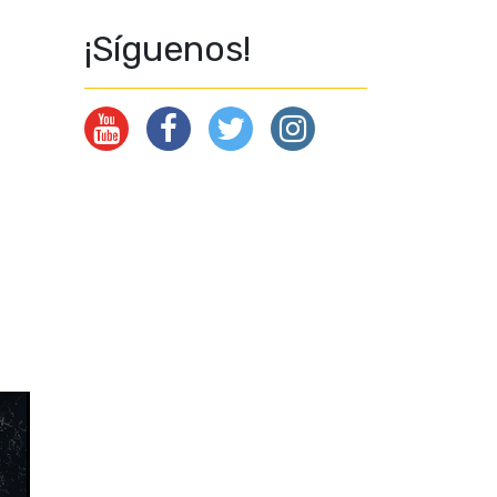
¡Síguenos!