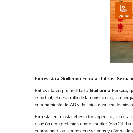
Entrevista a Guillermo Ferrara | Libros, Sexual
Entrevista en profundidad a
Guillermo Ferrara
, q
espiritual, el desarrollo de la consciencia, la energí
entrenamiento del ADN, la física cuántica, técnicas
En esta entrevista el escritor argentino, con ra
relación a su profesión como escritor (con 24 libr
comprender los tiempos que vivimos y cómo adapt