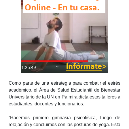
Como parte de una estrategia para combatir el estrés
académico, el Área de Salud Estudiantil de Bienestar
Universitario de la UN en Palmira dicta estos talleres a
estudiantes, docentes y funcionarios.
“Hacemos primero gimnasia psicofísica, luego de
relajación y concluimos con las posturas de yoga. Esta