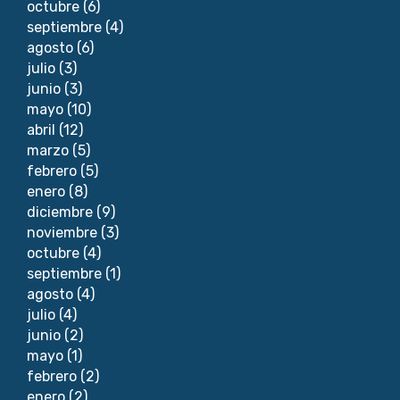
octubre
(6)
septiembre
(4)
agosto
(6)
julio
(3)
junio
(3)
mayo
(10)
abril
(12)
marzo
(5)
febrero
(5)
enero
(8)
diciembre
(9)
noviembre
(3)
octubre
(4)
septiembre
(1)
agosto
(4)
julio
(4)
junio
(2)
mayo
(1)
febrero
(2)
enero
(2)