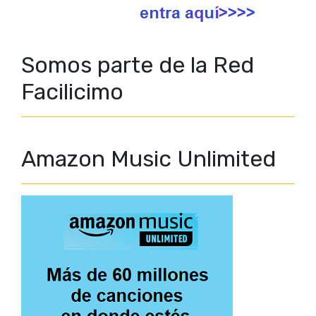
Somos parte de la Red
Facilicimo
Amazon Music Unlimited