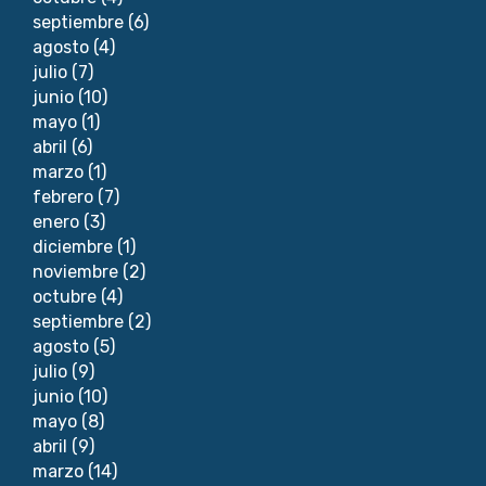
septiembre
(6)
agosto
(4)
julio
(7)
junio
(10)
mayo
(1)
abril
(6)
marzo
(1)
febrero
(7)
enero
(3)
diciembre
(1)
noviembre
(2)
octubre
(4)
septiembre
(2)
agosto
(5)
julio
(9)
junio
(10)
mayo
(8)
abril
(9)
marzo
(14)