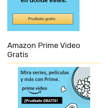
Amazon Prime Video
Gratis