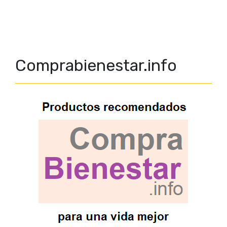
Comprabienestar.info