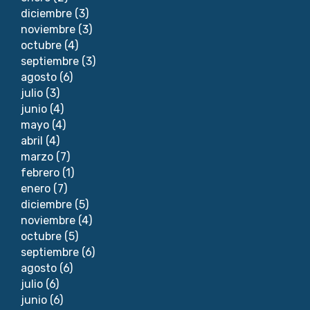
diciembre
(3)
noviembre
(3)
octubre
(4)
septiembre
(3)
agosto
(6)
julio
(3)
junio
(4)
mayo
(4)
abril
(4)
marzo
(7)
febrero
(1)
enero
(7)
diciembre
(5)
noviembre
(4)
octubre
(5)
septiembre
(6)
agosto
(6)
julio
(6)
junio
(6)