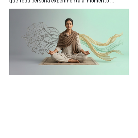
que toda persona experimenta al momento ...