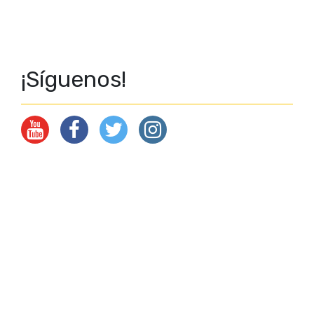
¡Síguenos!