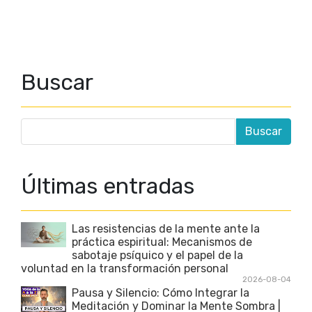
Buscar
Últimas entradas
Las resistencias de la mente ante la
práctica espiritual: Mecanismos de
sabotaje psíquico y el papel de la
voluntad en la transformación personal
2026-08-04
Pausa y Silencio: Cómo Integrar la
Meditación y Dominar la Mente Sombra |