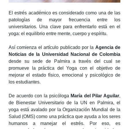
El estrés académico es considerado como una de las
patologías de mayor frecuencia entre los
universitarios. Una clave para enfrentarlo está en el
yoga: el equilibrio entre mente, cuerpo y espíritu.
Así comienza el artículo publicado por la
Agencia de
Noticias de la Universidad Nacional de Colombia
desde su sede de Palmira a través del cual se
promueve la práctica del Yoga con el objetivo de
mejorar el estado físico, emocional y psicológico de
los estudiantes.
De acuerdo con la psicóloga
María del Pilar Aguilar
,
de Bienestar Universitario de la UN en Palmira, el
yoga está avalado por la Organización Mundial de la
Salud (OMS) como una práctica que ayuda a los seres
humanos a manejar el estrés. Por eso, es