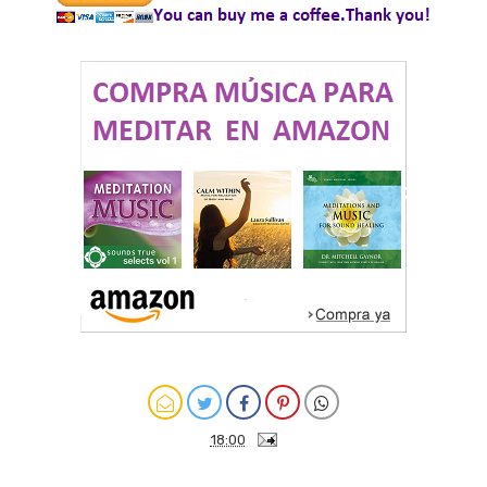
18:00