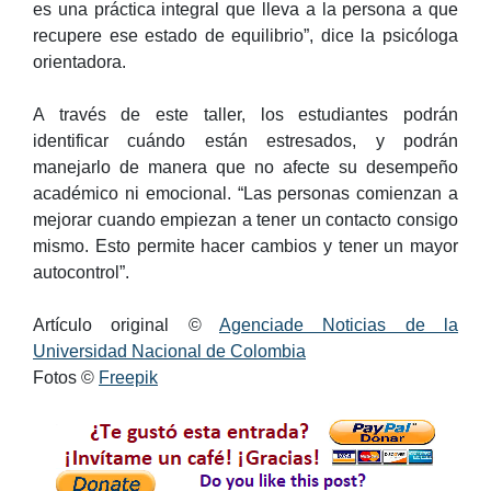
es una práctica integral que lleva a la persona a que
recupere ese estado de equilibrio”, dice la psicóloga
orientadora.
A través de este taller, los estudiantes podrán
identificar cuándo están estresados, y podrán
manejarlo de manera que no afecte su desempeño
académico ni emocional. “Las personas comienzan a
mejorar cuando empiezan a tener un contacto consigo
mismo. Esto permite hacer cambios y tener un mayor
autocontrol”.
Artículo original ©
Agenciade Noticias de la
Universidad Nacional de Colombia
Fotos ©
Freepik