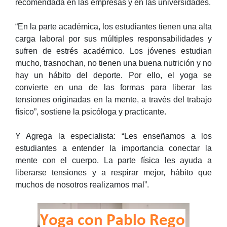
recomendada en las empresas y en las universidades.
“En la parte académica, los estudiantes tienen una alta
carga laboral por sus múltiples responsabilidades y
sufren de estrés académico. Los jóvenes estudian
mucho, trasnochan, no tienen una buena nutrición y no
hay un hábito del deporte. Por ello, el yoga se
convierte en una de las formas para liberar las
tensiones originadas en la mente, a través del trabajo
físico”, sostiene la psicóloga y practicante.
Y Agrega la especialista: “Les enseñamos a los
estudiantes a entender la importancia conectar la
mente con el cuerpo. La parte física les ayuda a
liberarse tensiones y a respirar mejor, hábito que
muchos de nosotros realizamos mal”.