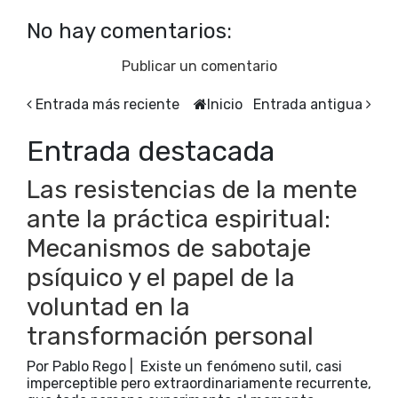
No hay comentarios:
Publicar un comentario
Entrada más reciente
Inicio
Entrada antigua
Entrada destacada
Las resistencias de la mente
ante la práctica espiritual:
Mecanismos de sabotaje
psíquico y el papel de la
voluntad en la
transformación personal
Por Pablo Rego | Existe un fenómeno sutil, casi
imperceptible pero extraordinariamente recurrente,