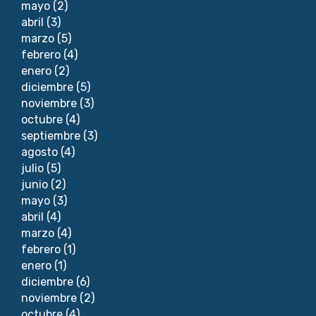
mayo
(2)
abril
(3)
marzo
(5)
febrero
(4)
enero
(2)
diciembre
(5)
noviembre
(3)
octubre
(4)
septiembre
(3)
agosto
(4)
julio
(5)
junio
(2)
mayo
(3)
abril
(4)
marzo
(4)
febrero
(1)
enero
(1)
diciembre
(6)
noviembre
(2)
octubre
(4)