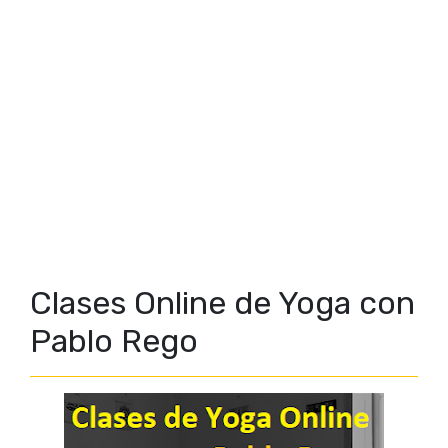
Clases Online de Yoga con
Pablo Rego