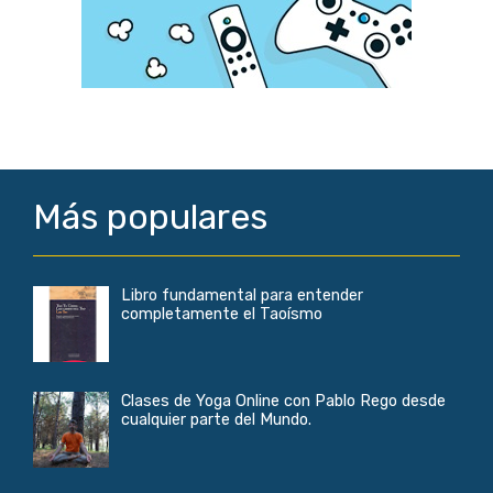
Más populares
Libro fundamental para entender
completamente el Taoísmo
Clases de Yoga Online con Pablo Rego desde
cualquier parte del Mundo.