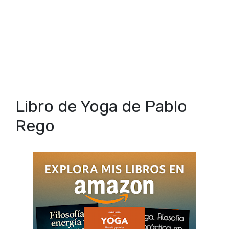
Libro de Yoga de Pablo
Rego