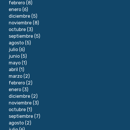
febrero
(8)
enero
(6)
diciembre
(5)
noviembre
(8)
octubre
(3)
septiembre
(5)
agosto
(5)
julio
(6)
junio
(5)
mayo
(1)
abril
(1)
marzo
(2)
febrero
(2)
enero
(3)
diciembre
(2)
noviembre
(3)
octubre
(1)
septiembre
(7)
agosto
(2)
julio
(6)