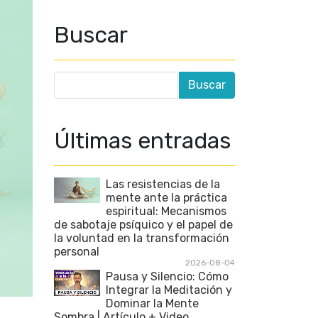
Buscar
Últimas entradas
Las resistencias de la
mente ante la práctica
espiritual: Mecanismos
de sabotaje psíquico y el papel de
la voluntad en la transformación
personal
2026-08-04
Pausa y Silencio: Cómo
Integrar la Meditación y
Dominar la Mente
Sombra | Artículo + Video