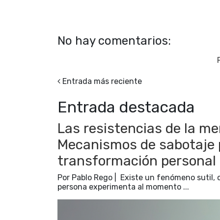
No hay comentarios:
Entrada más reciente
Entrada destacada
Las resistencias de la men
Mecanismos de sabotaje ps
transformación personal
Por Pablo Rego | Existe un fenómeno sutil, 
persona experimenta al momento ...