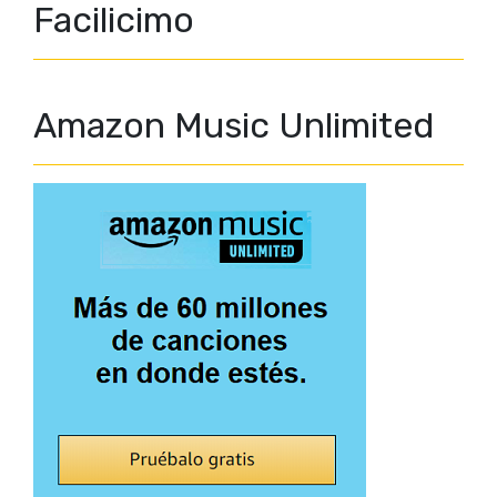
Facilicimo
Amazon Music Unlimited