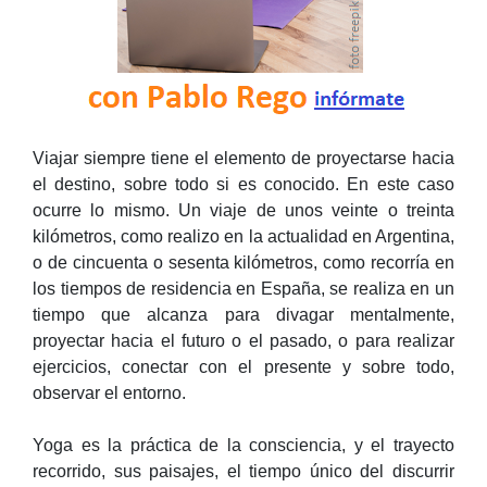
Viajar siempre tiene el elemento de proyectarse hacia
el destino, sobre todo si es conocido. En este caso
ocurre lo mismo. Un viaje de unos veinte o treinta
kilómetros, como realizo en la actualidad en Argentina,
o de cincuenta o sesenta kilómetros, como recorría en
los tiempos de residencia en España, se realiza en un
tiempo que alcanza para divagar mentalmente,
proyectar hacia el futuro o el pasado, o para realizar
ejercicios, conectar con el presente y sobre todo,
observar el entorno.
Yoga es la práctica de la consciencia, y el trayecto
recorrido, sus paisajes, el tiempo único del discurrir