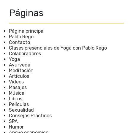
Páginas
Página principal
Pablo Rego
Contacto
Clases presenciales de Yoga con Pablo Rego
Colaboradores
Yoga
Ayurveda
Meditación
Artículos
Videos
Masajes
Música
Libros
Películas
Sexualidad
Consejos Prácticos
SPA
Humor
Apoyo económico