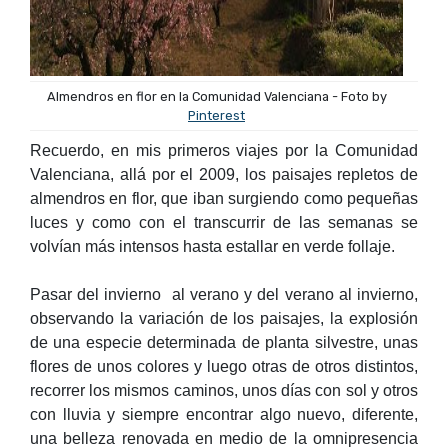
Almendros en flor en la Comunidad Valenciana - Foto by
Pinterest
Recuerdo, en mis primeros viajes por la Comunidad
Valenciana, allá por el 2009, los paisajes repletos de
almendros en flor, que iban surgiendo como pequeñas
luces y como con el transcurrir de las semanas se
volvían más intensos hasta estallar en verde follaje.
Pasar del invierno al verano y del verano al invierno,
observando la variación de los paisajes, la explosión
de una especie determinada de planta silvestre, unas
flores de unos colores y luego otras de otros distintos,
recorrer los mismos caminos, unos días con sol y otros
con lluvia y siempre encontrar algo nuevo, diferente,
una belleza renovada en medio de la omnipresencia