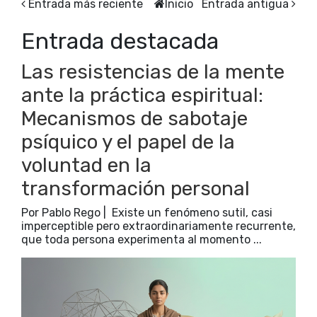
Entrada más reciente
Inicio
Entrada antigua
Entrada destacada
Las resistencias de la mente
ante la práctica espiritual:
Mecanismos de sabotaje
psíquico y el papel de la
voluntad en la
transformación personal
Por Pablo Rego | Existe un fenómeno sutil, casi
imperceptible pero extraordinariamente recurrente,
que toda persona experimenta al momento ...