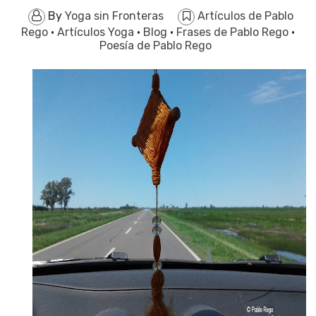
By
Yoga sin Fronteras
Artículos de Pablo
Rego
·
Artículos Yoga
·
Blog
·
Frases de Pablo Rego
·
Poesía de Pablo Rego