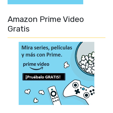
Amazon Prime Video
Gratis