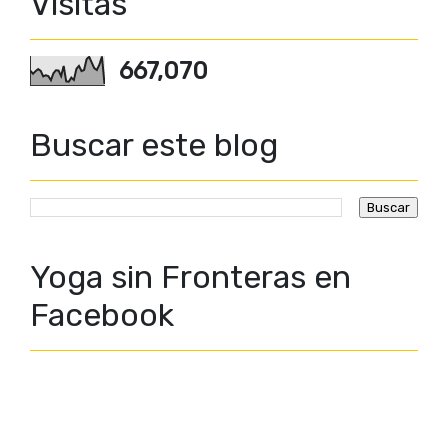
Visitas
667,070
Buscar este blog
Yoga sin Fronteras en
Facebook