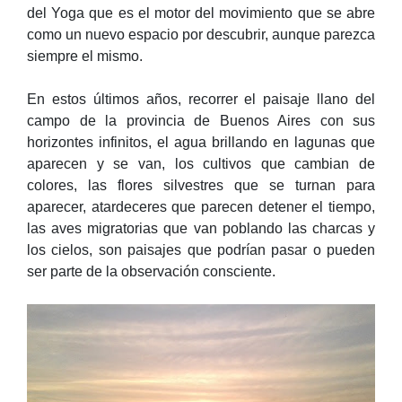
del Yoga que es el motor del movimiento que se abre
como un nuevo espacio por descubrir, aunque parezca
siempre el mismo.
En estos últimos años, recorrer el paisaje llano del
campo de la provincia de Buenos Aires con sus
horizontes infinitos, el agua brillando en lagunas que
aparecen y se van, los cultivos que cambian de
colores, las flores silvestres que se turnan para
aparecer, atardeceres que parecen detener el tiempo,
las aves migratorias que van poblando las charcas y
los cielos, son paisajes que podrían pasar o pueden
ser parte de la observación consciente.