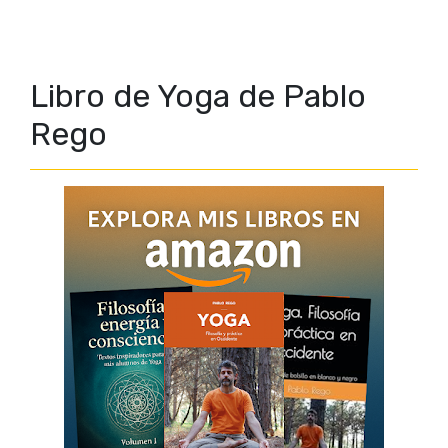
Libro de Yoga de Pablo
Rego