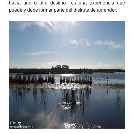
hacia uno u otro destino es una experiencia que
puede y debe formar parte del disfrute de aprender.