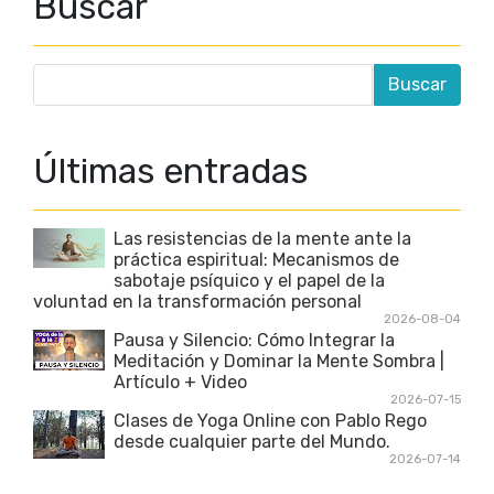
Buscar
Últimas entradas
Las resistencias de la mente ante la
práctica espiritual: Mecanismos de
sabotaje psíquico y el papel de la
voluntad en la transformación personal
2026-08-04
Pausa y Silencio: Cómo Integrar la
Meditación y Dominar la Mente Sombra |
Artículo + Video
2026-07-15
Clases de Yoga Online con Pablo Rego
desde cualquier parte del Mundo.
2026-07-14