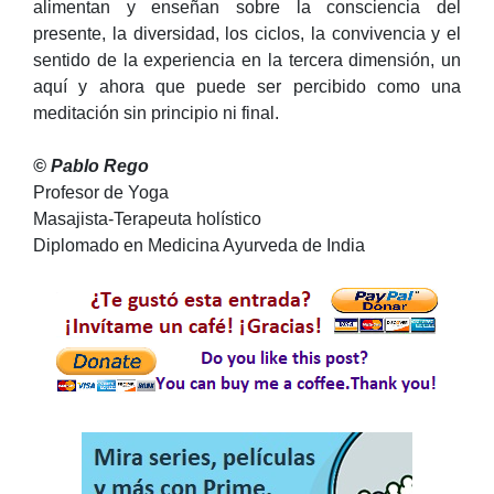
alimentan y enseñan sobre la consciencia del
presente, la diversidad, los ciclos, la convivencia y el
sentido de la experiencia en la tercera dimensión, un
aquí y ahora que puede ser percibido como una
meditación sin principio ni final.
© Pablo Rego
Profesor de Yoga
Masajista-Terapeuta holístico
Diplomado en Medicina Ayurveda de India