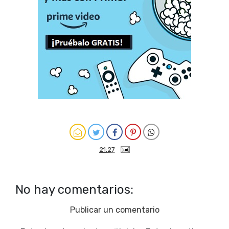
21:27
No hay comentarios:
Publicar un comentario