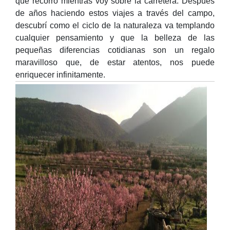
que recorro mientras voy sobre la carretera. Después
de años haciendo estos viajes a través del campo,
descubrí como el ciclo de la naturaleza va templando
cualquier pensamiento y que la belleza de las
pequeñas diferencias cotidianas son un regalo
maravilloso que, de estar atentos, nos puede
enriquecer infinitamente.