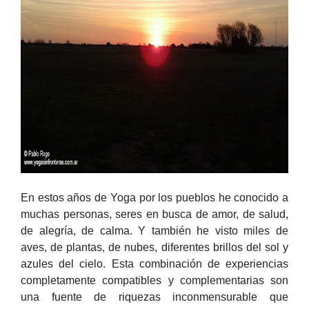
En estos años de Yoga por los pueblos he conocido a
muchas personas, seres en busca de amor, de salud,
de alegría, de calma. Y también he visto miles de
aves, de plantas, de nubes, diferentes brillos del sol y
azules del cielo. Esta combinación de experiencias
completamente compatibles y complementarias son
una fuente de riquezas inconmensurable que