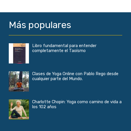
Más populares
Libro fundamental para entender
completamente el Taoísmo
Clases de Yoga Online con Pablo Rego desde
cualquier parte del Mundo.
Charlotte Chopin: Yoga como camino de vida a
los 102 años