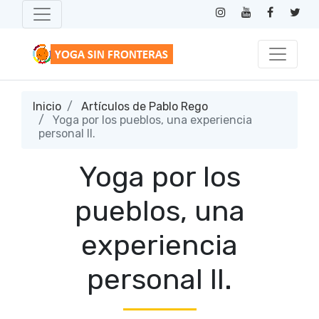
Inicio
Artículos de Pablo Rego
Yoga por los pueblos, una experiencia
personal II.
Yoga por los
pueblos, una
experiencia
personal II.