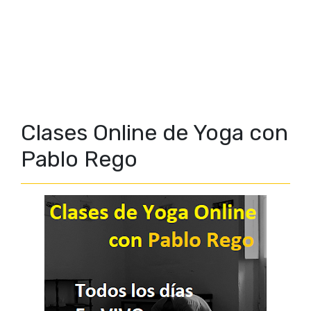
Clases Online de Yoga con
Pablo Rego