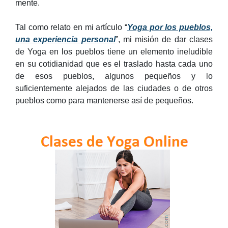
mente.
Tal como relato en mi artículo “
Yoga por los pueblos,
una experiencia personal
”, mi misión de dar clases
de Yoga en los pueblos tiene un elemento ineludible
en su cotidianidad que es el traslado hasta cada uno
de esos pueblos, algunos pequeños y lo
suficientemente alejados de las ciudades o de otros
pueblos como para mantenerse así de pequeños.