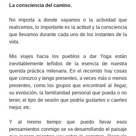
La consciencia del camino.
No importa a donde vayamos o la actividad que
realicemos, lo importante es la actitud y la consciencia
que llevamos durante cada uno de los instantes de la
vida.
Mis viajes hacia los pueblos a dar Yoga están
inevitablemente teñidos de la esencia de nuestra
querida práctica milenaria. En el recorrido hay cosas
que conozco y tengo presentes, a veces más o menos
presentes, como los grupos que encontraré al llegar,
su evolución, la familiaridad personal que pueda o no
tener, el tipo de sesión que podría gustarles o caerles
mejor, etc.
Y al mismo tiempo que puedo llevar esos
pensamientos conmigo se va desarrollando el paisaje