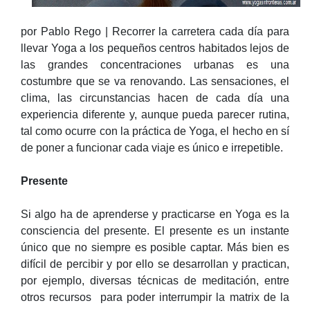
por Pablo Rego | Recorrer la carretera cada día para
llevar Yoga a los pequeños centros habitados lejos de
las grandes concentraciones urbanas es una
costumbre que se va renovando. Las sensaciones, el
clima, las circunstancias hacen de cada día una
experiencia diferente y, aunque pueda parecer rutina,
tal como ocurre con la práctica de Yoga, el hecho en sí
de poner a funcionar cada viaje es único e irrepetible.
Presente
Si algo ha de aprenderse y practicarse en Yoga es la
consciencia del presente. El presente es un instante
único que no siempre es posible captar. Más bien es
difícil de percibir y por ello se desarrollan y practican,
por ejemplo, diversas técnicas de meditación, entre
otros recursos para poder interrumpir la matrix de la