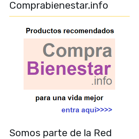
Comprabienestar.info
Somos parte de la Red