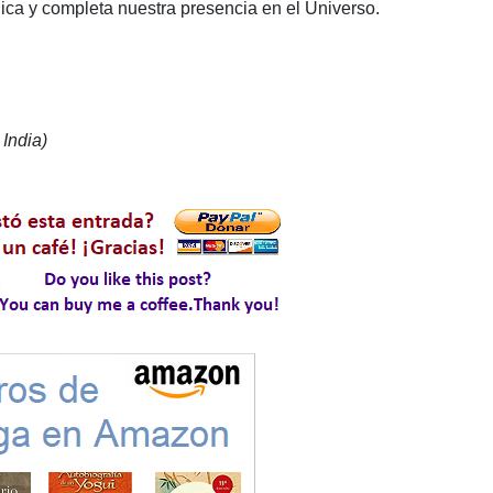
ca y completa nuestra presencia en el Universo.
India)