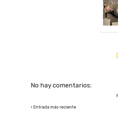
No hay comentarios:
Entrada más reciente