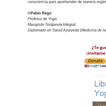
consciencia para aprehender de manera orgáni
©Pablo Rego
Profesor de Yoga
Masajista-Terapeuta Integral
Diplomado en Salud Ayurveda (Medicina de la 