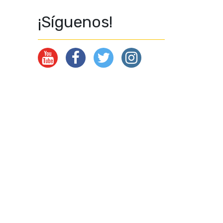
¡Síguenos!