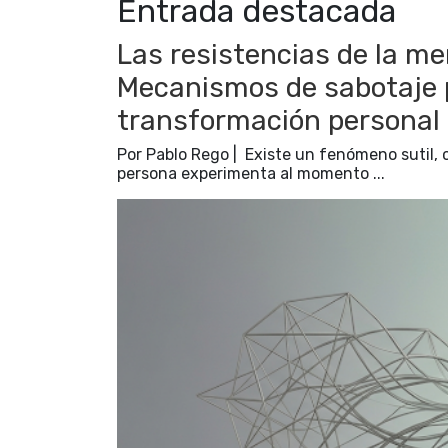
Entrada destacada
Las resistencias de la men
Mecanismos de sabotaje ps
transformación personal
Por Pablo Rego | Existe un fenómeno sutil, 
persona experimenta al momento ...