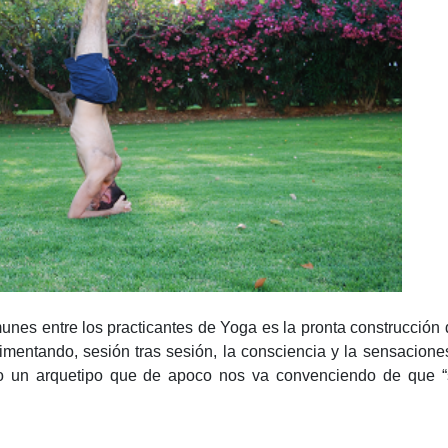
unes entre los practicantes de Yoga es la pronta construcción
entando, sesión tras sesión, la consciencia y la sensacione
io un arquetipo que de apoco nos va convenciendo de que 