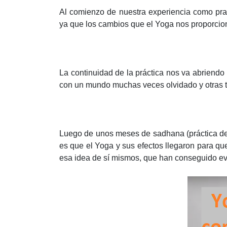
Al comienzo de nuestra experiencia como prac
ya que los cambios que el Yoga nos proporcion
La continuidad de la práctica nos va abriendo 
con un mundo muchas veces olvidado y otras t
Luego de unos meses de sadhana (práctica de
es que el Yoga y sus efectos llegaron para que
esa idea de sí mismos, que han conseguido evo