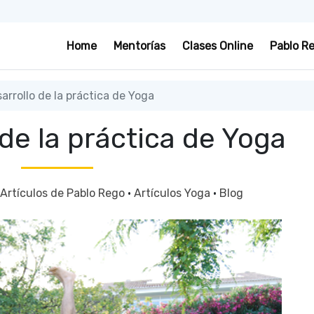
Home
Mentorías
Clases Online
Pablo R
arrollo de la práctica de Yoga
 de la práctica de Yoga
Artículos de Pablo Rego
·
Artículos Yoga
·
Blog