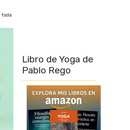
e toda
Libro de Yoga de
Pablo Rego