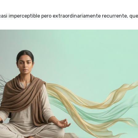
casi imperceptible pero extraordinariamente recurrente, qu