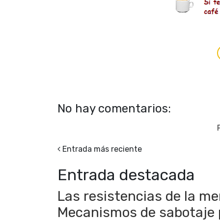
No hay comentarios:
Entrada más reciente
Entrada destacada
Las resistencias de la men
Mecanismos de sabotaje ps