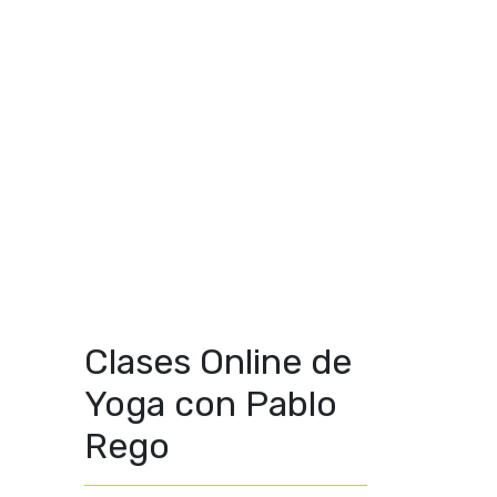
Clases Online de
Yoga con Pablo
Rego