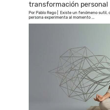
transformación personal
Por Pablo Rego | Existe un fenómeno sutil, 
persona experimenta al momento ...