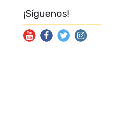
¡Síguenos!