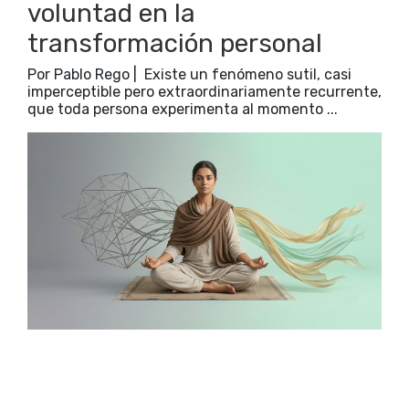
voluntad en la
transformación personal
Por Pablo Rego | Existe un fenómeno sutil, casi
imperceptible pero extraordinariamente recurrente,
que toda persona experimenta al momento ...