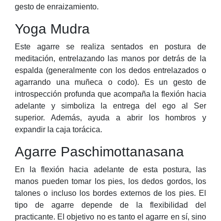
gesto de enraizamiento.
Yoga Mudra
Este agarre se realiza sentados en postura de
meditación, entrelazando las manos por detrás de la
espalda (generalmente con los dedos entrelazados o
agarrando una muñeca o codo). Es un gesto de
introspección profunda que acompaña la flexión hacia
adelante y simboliza la entrega del ego al Ser
superior. Además, ayuda a abrir los hombros y
expandir la caja torácica.
Agarre Paschimottanasana
En la flexión hacia adelante de esta postura, las
manos pueden tomar los pies, los dedos gordos, los
talones o incluso los bordes externos de los pies. El
tipo de agarre depende de la flexibilidad del
practicante. El objetivo no es tanto el agarre en sí, sino