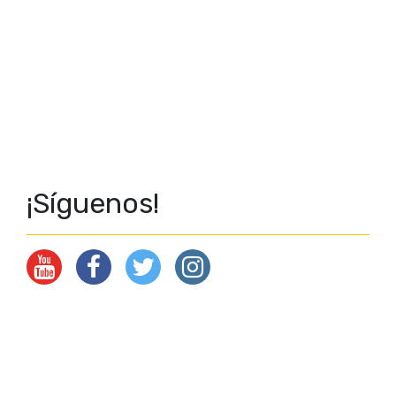
¡Síguenos!