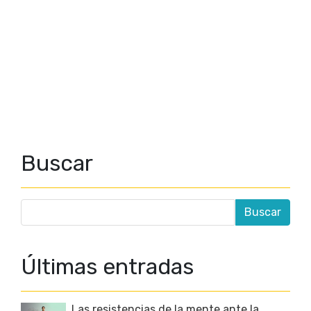
Buscar
Últimas entradas
Las resistencias de la mente ante la