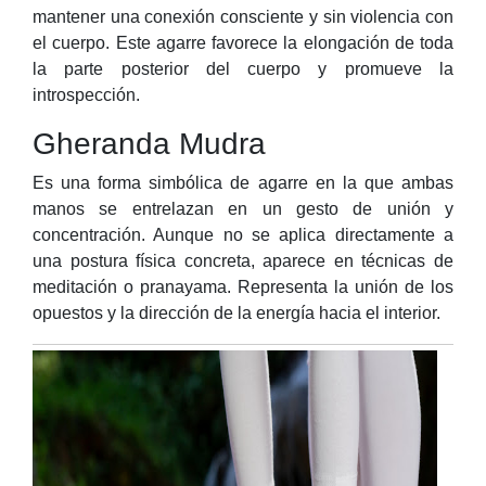
mantener una conexión consciente y sin violencia con
el cuerpo. Este agarre favorece la elongación de toda
la parte posterior del cuerpo y promueve la
introspección.
Gheranda Mudra
Es una forma simbólica de agarre en la que ambas
manos se entrelazan en un gesto de unión y
concentración. Aunque no se aplica directamente a
una postura física concreta, aparece en técnicas de
meditación o pranayama. Representa la unión de los
opuestos y la dirección de la energía hacia el interior.