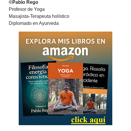
©Pablo Rego
Profesor de Yoga
Masajista-Terapeuta holístico
Diplomado en Ayurveda