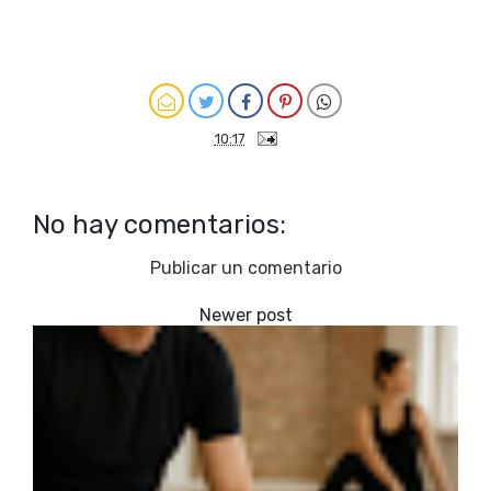
10:17
No hay comentarios:
Publicar un comentario