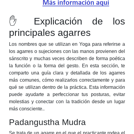
✋ Explicación de los
principales agarres
Los nombres que se utilizan en Yoga para referirse a
los agarres o sujeciones con las manos provienen del
sánscrito y muchas veces describen de forma poética
la función o la forma del gesto. En esta sección, te
comparto una guía clara y detallada de los agarres
más comunes, cómo realizarlos correctamente y para
qué se utilizan dentro de la práctica. Esta información
puede ayudarte a perfeccionar tus posturas, evitar
molestias y conectar con la tradición desde un lugar
más consciente..
Padangustha Mudra
Se trata de un agarre en el que el practicante rodea el