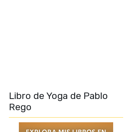
Libro de Yoga de Pablo
Rego