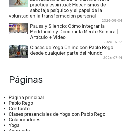
práctica espiritual: Mecanismos de
sabotaje psíquico y el papel de la
voluntad en la transformación personal
2026-08-04
Pausa y Silencio: Cómo Integrar la
Meditación y Dominar la Mente Sombra |
Artículo + Video
2026-07-15
Clases de Yoga Online con Pablo Rego
desde cualquier parte del Mundo.
2026-07-14
Páginas
Página principal
Pablo Rego
Contacto
Clases presenciales de Yoga con Pablo Rego
Colaboradores
Yoga
Ayurveda