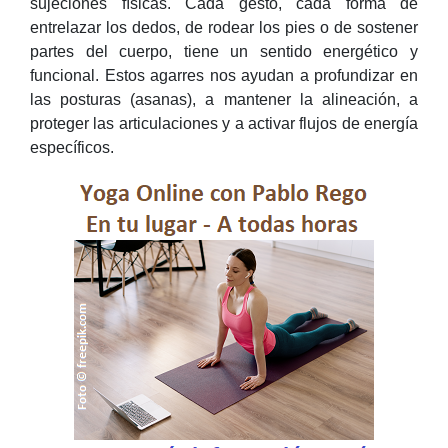
sujeciones físicas. Cada gesto, cada forma de
entrelazar los dedos, de rodear los pies o de sostener
partes del cuerpo, tiene un sentido energético y
funcional. Estos agarres nos ayudan a profundizar en
las posturas (asanas), a mantener la alineación, a
proteger las articulaciones y a activar flujos de energía
específicos.