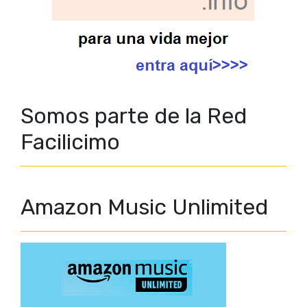
Somos parte de la Red
Facilicimo
Amazon Music Unlimited