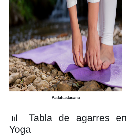
Padahastasana
📊 Tabla de agarres en
Yoga