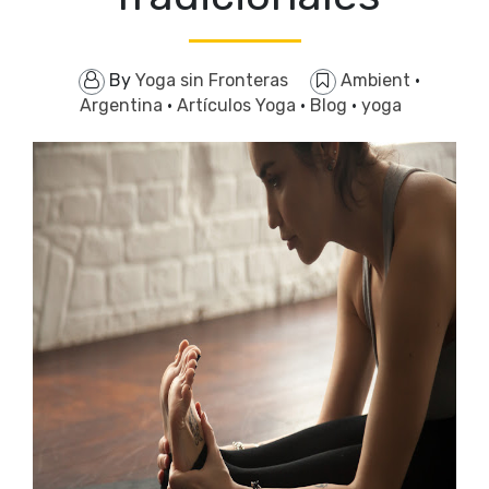
By
Yoga sin Fronteras
Ambient
·
Argentina
·
Artículos Yoga
·
Blog
·
yoga