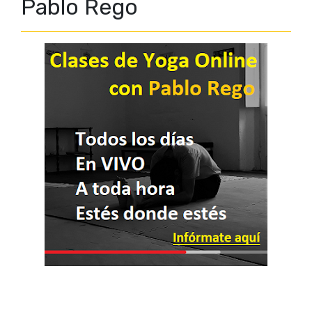
Pablo Rego