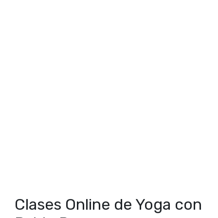
Clases Online de Yoga con