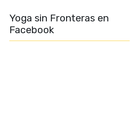
Yoga sin Fronteras en
Facebook