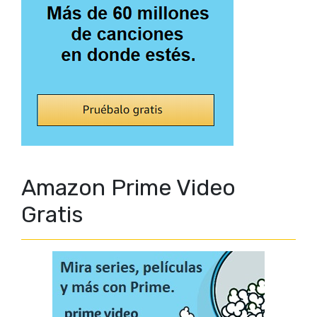
Amazon Prime Video
Gratis