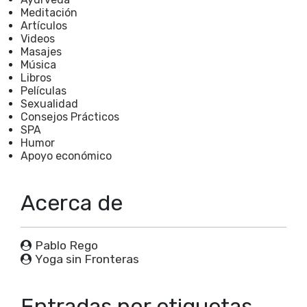
Meditación
Artículos
Videos
Masajes
Música
Libros
Películas
Sexualidad
Consejos Prácticos
SPA
Humor
Apoyo económico
Acerca de
Pablo Rego
Yoga sin Fronteras
Entradas por etiquetas