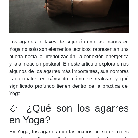
Los agarres o llaves de sujeción con las manos en
Yoga no solo son elementos técnicos; representan una
puerta hacia la interiorización, la conexión energética
y la alineación postural. En este artículo exploraremos
algunos de los agarres más importantes, sus nombres
tradicionales en sánscrito, cómo se realizan y qué
significado profundo tienen dentro de la práctica del
Yoga.
📿 ¿Qué son los agarres
en Yoga?
En Yoga, los agarres con las manos no son simples