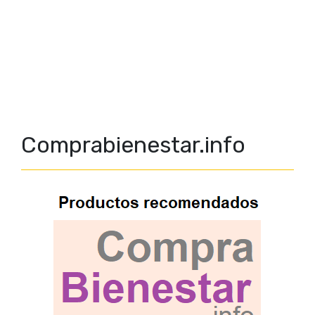
Comprabienestar.info