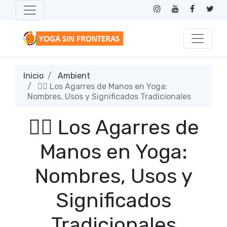
Inicio
Ambient
🧘‍♂️ Los Agarres de Manos en Yoga:
Nombres, Usos y Significados Tradicionales
🧘‍♂️ Los Agarres de
Manos en Yoga:
Nombres, Usos y
Significados
Tradicionales