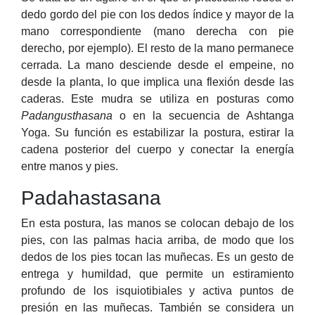
dedo gordo del pie con los dedos índice y mayor de la
mano correspondiente (mano derecha con pie
derecho, por ejemplo). El resto de la mano permanece
cerrada. La mano desciende desde el empeine, no
desde la planta, lo que implica una flexión desde las
caderas. Este mudra se utiliza en posturas como
Padangusthasana
o en la secuencia de Ashtanga
Yoga. Su función es estabilizar la postura, estirar la
cadena posterior del cuerpo y conectar la energía
entre manos y pies.
Padahastasana
En esta postura, las manos se colocan debajo de los
pies, con las palmas hacia arriba, de modo que los
dedos de los pies tocan las muñecas. Es un gesto de
entrega y humildad, que permite un estiramiento
profundo de los isquiotibiales y activa puntos de
presión en las muñecas. También se considera un