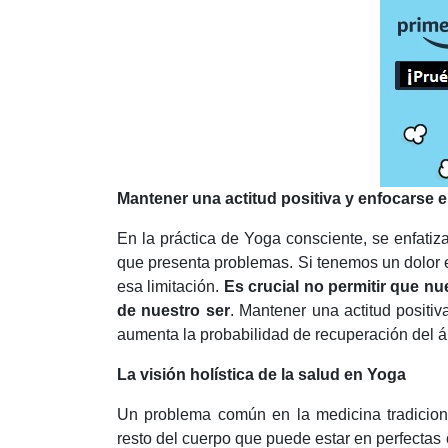
Mantener una actitud positiva y enfocarse e
En la práctica de Yoga consciente, se enfatiza
que presenta problemas. Si tenemos un dolor e
esa limitación.
Es crucial no permitir que nu
de nuestro ser
. Mantener una actitud positi
aumenta la probabilidad de recuperación del á
La visión holística de la salud en Yoga
Un problema común en la medicina tradicion
resto del cuerpo que puede estar en perfectas