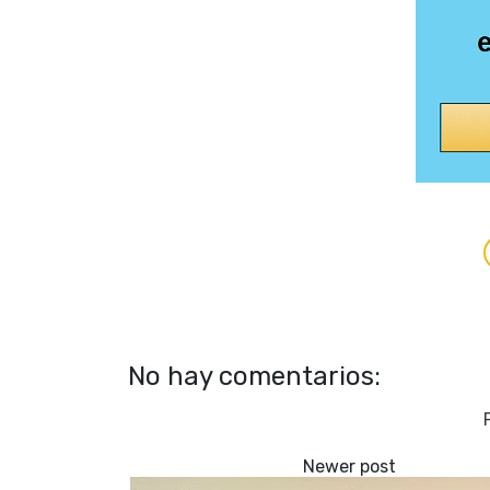
No hay comentarios: