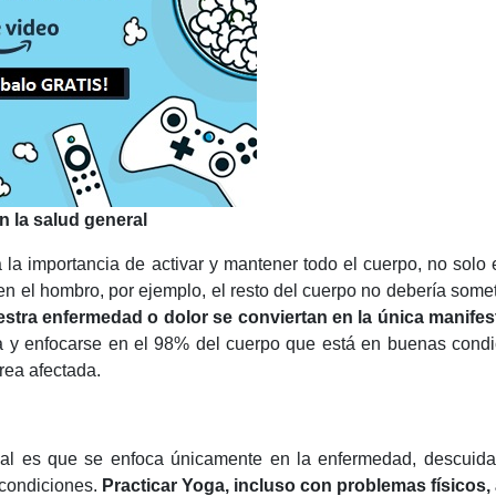
n la salud general
 la importancia de activar y mantener todo el cuerpo, no solo 
n el hombro, por ejemplo, el resto del cuerpo no debería some
estra enfermedad o dolor se conviertan en la única manifes
va y enfocarse en el 98% del cuerpo que está en buenas cond
rea afectada.
al es que se enfoca únicamente en la enfermedad, descuida
 condiciones.
Practicar Yoga, incluso con problemas físicos,