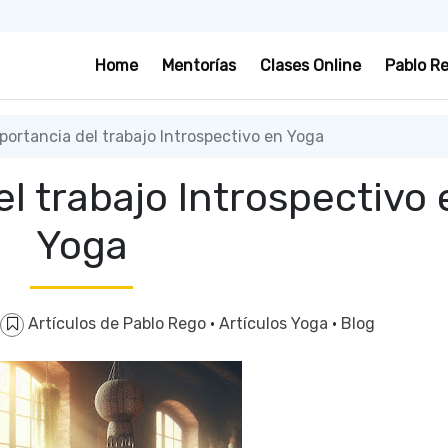
Home
Mentorías
Clases Online
Pablo R
portancia del trabajo Introspectivo en Yoga
l trabajo Introspectivo 
Yoga
Artículos de Pablo Rego
·
Artículos Yoga
·
Blog