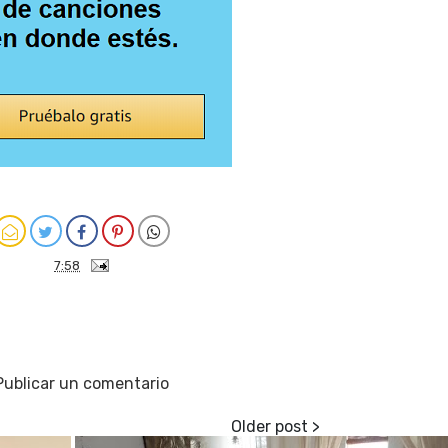
7:58
Publicar un comentario