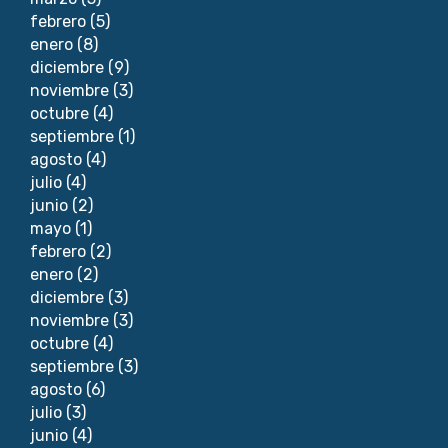
febrero
(5)
enero
(8)
diciembre
(9)
noviembre
(3)
octubre
(4)
septiembre
(1)
agosto
(4)
julio
(4)
junio
(2)
mayo
(1)
febrero
(2)
enero
(2)
diciembre
(3)
noviembre
(3)
octubre
(4)
septiembre
(3)
agosto
(6)
julio
(3)
junio
(4)