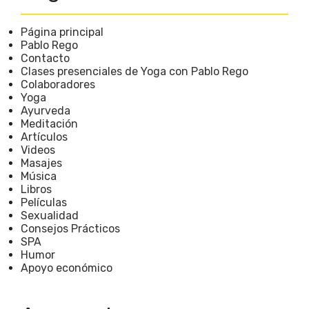
Página principal
Pablo Rego
Contacto
Clases presenciales de Yoga con Pablo Rego
Colaboradores
Yoga
Ayurveda
Meditación
Artículos
Videos
Masajes
Música
Libros
Películas
Sexualidad
Consejos Prácticos
SPA
Humor
Apoyo económico