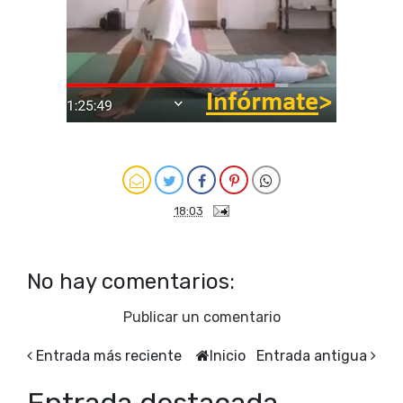
18:03
No hay comentarios:
Publicar un comentario
Entrada más reciente
Inicio
Entrada antigua