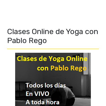
Clases Online de Yoga con
Pablo Rego