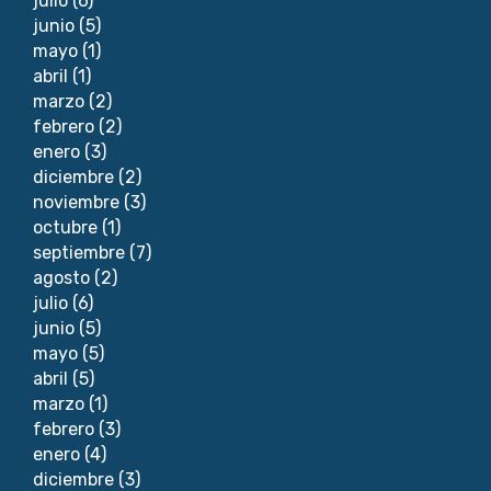
julio
(6)
junio
(5)
mayo
(1)
abril
(1)
marzo
(2)
febrero
(2)
enero
(3)
diciembre
(2)
noviembre
(3)
octubre
(1)
septiembre
(7)
agosto
(2)
julio
(6)
junio
(5)
mayo
(5)
abril
(5)
marzo
(1)
febrero
(3)
enero
(4)
diciembre
(3)