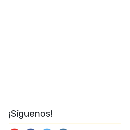
¡Síguenos!