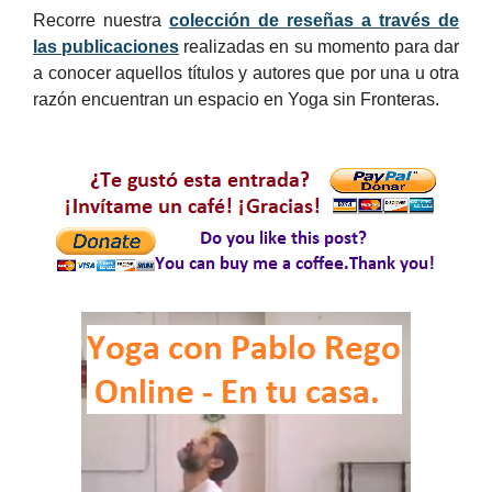
Recorre nuestra
colección de reseñas a través de
las publicaciones
realizadas en su momento para dar
a conocer aquellos títulos y autores que por una u otra
razón encuentran un espacio en Yoga sin Fronteras.