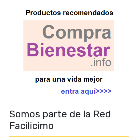
Somos parte de la Red
Facilicimo