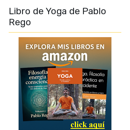
Libro de Yoga de Pablo
Rego