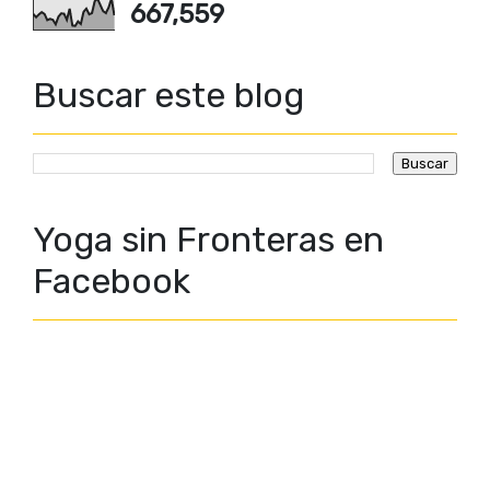
667,559
Buscar este blog
Yoga sin Fronteras en
Facebook