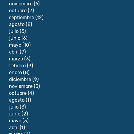
noviembre
(6)
octubre
(7)
septiembre
(12)
agosto
(8)
julio
(5)
junio
(6)
mayo
(10)
abril
(7)
marzo
(3)
febrero
(3)
enero
(8)
diciembre
(9)
noviembre
(3)
octubre
(4)
agosto
(1)
julio
(3)
junio
(2)
mayo
(3)
abril
(1)