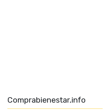
Comprabienestar.info