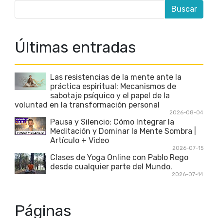
Últimas entradas
Las resistencias de la mente ante la
práctica espiritual: Mecanismos de
sabotaje psíquico y el papel de la
voluntad en la transformación personal
2026-08-04
Pausa y Silencio: Cómo Integrar la
Meditación y Dominar la Mente Sombra |
Artículo + Video
2026-07-15
Clases de Yoga Online con Pablo Rego
desde cualquier parte del Mundo.
2026-07-14
Páginas