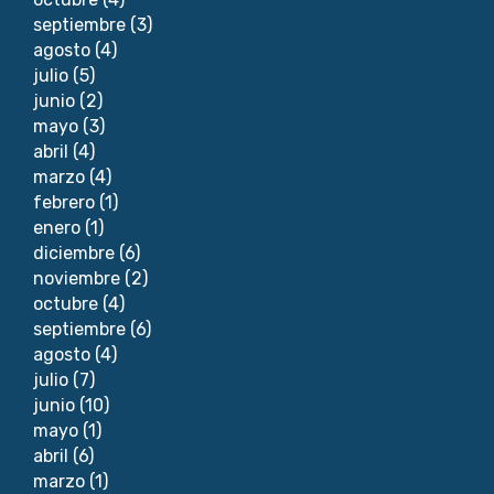
septiembre
(3)
agosto
(4)
julio
(5)
junio
(2)
mayo
(3)
abril
(4)
marzo
(4)
febrero
(1)
enero
(1)
diciembre
(6)
noviembre
(2)
octubre
(4)
septiembre
(6)
agosto
(4)
julio
(7)
junio
(10)
mayo
(1)
abril
(6)
marzo
(1)