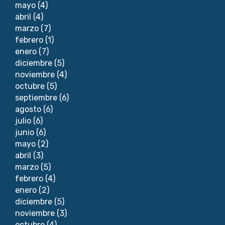
mayo
(4)
abril
(4)
marzo
(7)
febrero
(1)
enero
(7)
diciembre
(5)
noviembre
(4)
octubre
(5)
septiembre
(6)
agosto
(6)
julio
(6)
junio
(6)
mayo
(2)
abril
(3)
marzo
(5)
febrero
(4)
enero
(2)
diciembre
(5)
noviembre
(3)
octubre
(4)