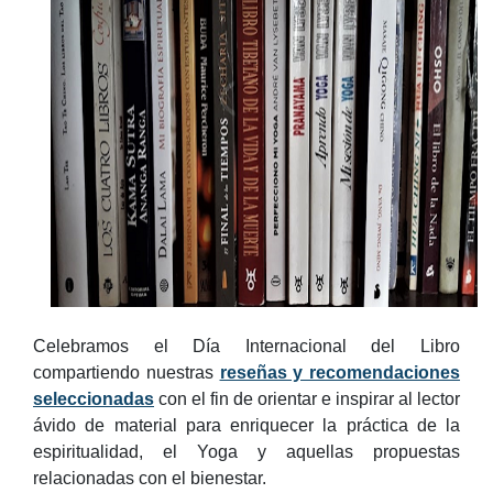
Celebramos el Día Internacional del Libro
compartiendo nuestras
reseñas y recomendaciones
seleccionadas
con el fin de orientar e inspirar al lector
ávido de material para enriquecer la práctica de la
espiritualidad, el Yoga y aquellas propuestas
relacionadas con el bienestar.