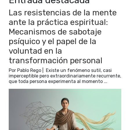
Entrada destacada
Las resistencias de la mente
ante la práctica espiritual:
Mecanismos de sabotaje
psíquico y el papel de la
voluntad en la
transformación personal
Por Pablo Rego | Existe un fenómeno sutil, casi
imperceptible pero extraordinariamente recurrente,
que toda persona experimenta al momento ...