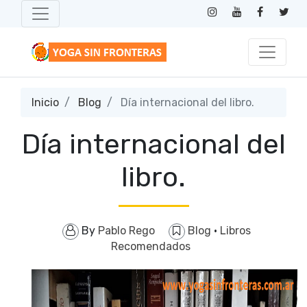
Inicio
Blog
Día internacional del libro.
Día internacional del
libro.
By
Pablo Rego
Blog
·
Libros
Recomendados