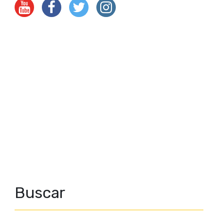
Buscar