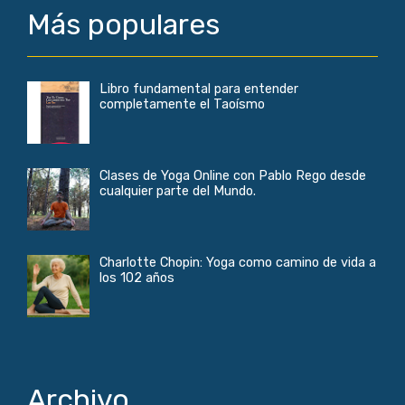
Más populares
Libro fundamental para entender
completamente el Taoísmo
Clases de Yoga Online con Pablo Rego desde
cualquier parte del Mundo.
Charlotte Chopin: Yoga como camino de vida a
los 102 años
Archivo