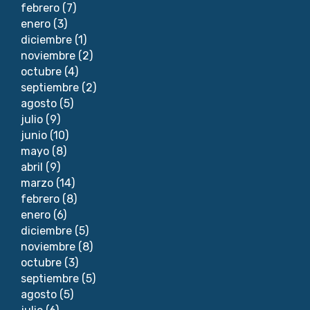
febrero
(7)
enero
(3)
diciembre
(1)
noviembre
(2)
octubre
(4)
septiembre
(2)
agosto
(5)
julio
(9)
junio
(10)
mayo
(8)
abril
(9)
marzo
(14)
febrero
(8)
enero
(6)
diciembre
(5)
noviembre
(8)
octubre
(3)
septiembre
(5)
agosto
(5)