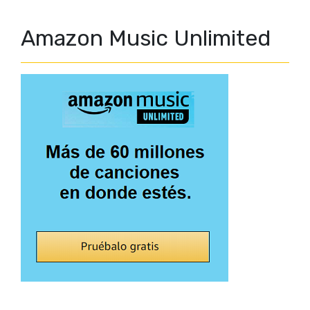
Amazon Music Unlimited