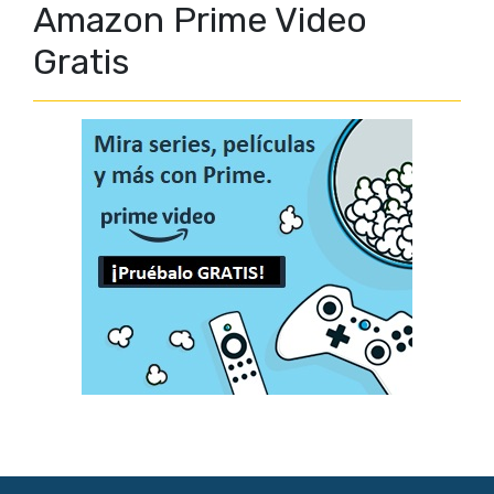
Amazon Prime Video
Gratis