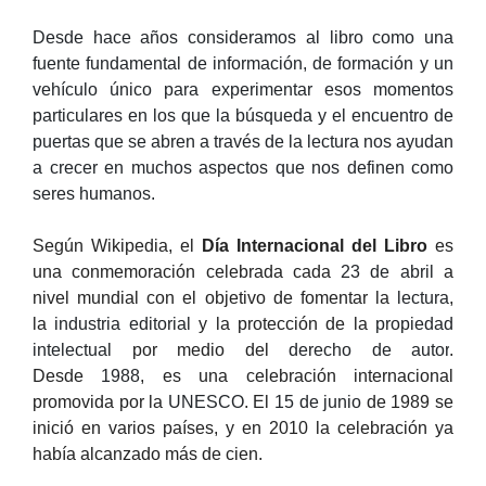
Desde hace años consideramos al libro como una
fuente fundamental de información, de formación y un
vehículo único para experimentar esos momentos
particulares en los que la búsqueda y el encuentro de
puertas que se abren a través de la lectura nos ayudan
a crecer en muchos aspectos que nos definen como
seres humanos.
Según Wikipedia, el
Día Internacional del Libro
es
una conmemoración celebrada cada
23 de abril
a
nivel mundial con el objetivo de fomentar la
lectura
,
la
industria editorial
y la protección de la
propiedad
intelectual
por medio del
derecho de autor
.
Desde
1988
, es una celebración internacional
promovida por la
UNESCO
. El
15 de junio
de 1989 se
inició en varios países, y en 2010 la celebración ya
había alcanzado más de cien.