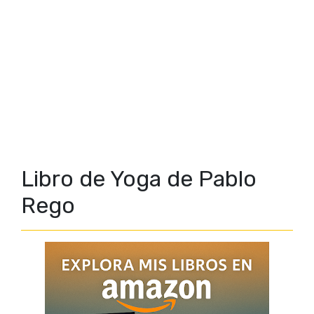
Libro de Yoga de Pablo
Rego