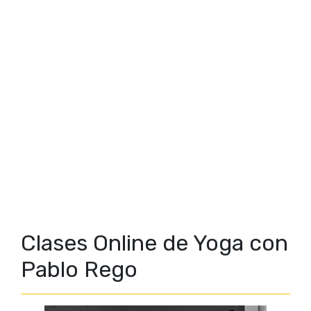
Clases Online de Yoga con
Pablo Rego