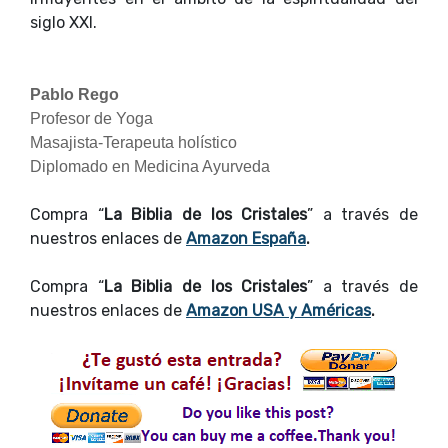
siglo XXI.
Pablo Rego
Profesor de Yoga
Masajista-Terapeuta holístico
Diplomado en Medicina Ayurveda
Compra “
La Biblia de los Cristales
” a través de
nuestros enlaces de
Amazon España
.
Compra “
La Biblia de los Cristales
” a través de
nuestros enlaces de
Amazon USA y Américas
.