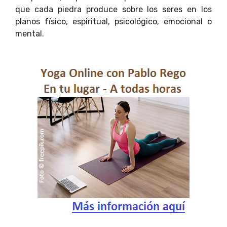
que cada piedra produce sobre los seres en los
planos físico, espiritual, psicológico, emocional o
mental.