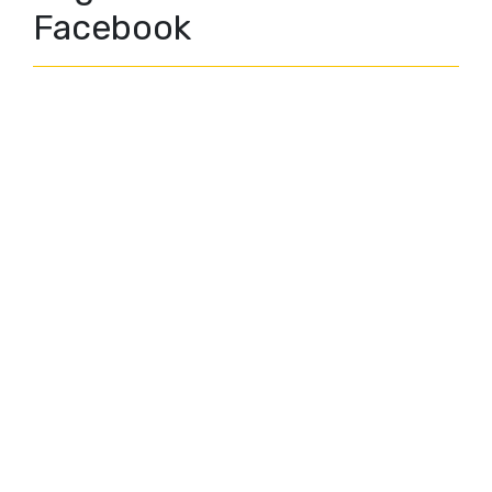
Facebook