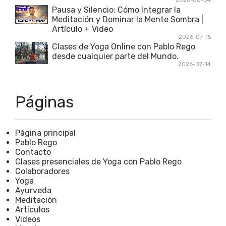
2026-08-04
Pausa y Silencio: Cómo Integrar la
Meditación y Dominar la Mente Sombra |
Artículo + Video
2026-07-15
Clases de Yoga Online con Pablo Rego
desde cualquier parte del Mundo.
2026-07-14
Páginas
Página principal
Pablo Rego
Contacto
Clases presenciales de Yoga con Pablo Rego
Colaboradores
Yoga
Ayurveda
Meditación
Artículos
Videos