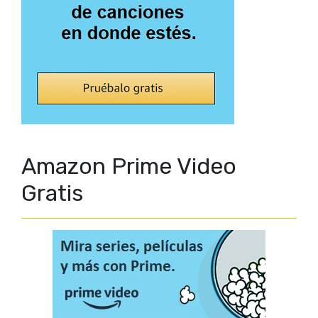
Amazon Prime Video
Gratis