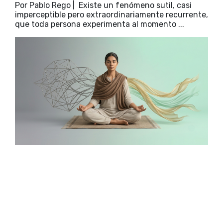
Por Pablo Rego | Existe un fenómeno sutil, casi
imperceptible pero extraordinariamente recurrente,
que toda persona experimenta al momento ...