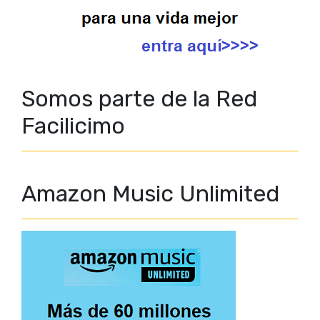
Somos parte de la Red
Facilicimo
Amazon Music Unlimited