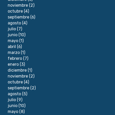
noviembre
(2)
octubre
(4)
septiembre
(6)
agosto
(4)
julio
(7)
junio
(10)
mayo
(1)
abril
(6)
marzo
(1)
febrero
(7)
enero
(3)
diciembre
(1)
noviembre
(2)
octubre
(4)
septiembre
(2)
agosto
(5)
julio
(9)
junio
(10)
mayo
(8)