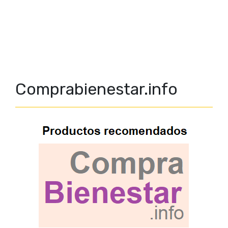
Comprabienestar.info