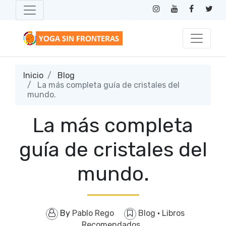
Inicio
Blog
La más completa guía de cristales del
mundo.
La más completa
guía de cristales del
mundo.
By
Pablo Rego
Blog
·
Libros
Recomendados