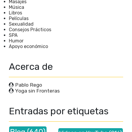
Masajes
Música
Libros
Películas
Sexualidad
Consejos Prácticos
SPA
Humor
Apoyo económico
Acerca de
Pablo Rego
Yoga sin Fronteras
Entradas por etiquetas
Blog
(640)