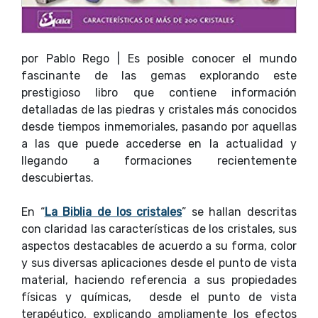
por Pablo Rego | Es posible conocer el mundo
fascinante de las gemas explorando este
prestigioso libro que contiene información
detalladas de las piedras y cristales más conocidos
desde tiempos inmemoriales, pasando por aquellas
a las que puede accederse en la actualidad y
llegando a formaciones recientemente
descubiertas.
En “
La Biblia de los cristales
” se hallan descritas
con claridad las características de los cristales, sus
aspectos destacables de acuerdo a su forma, color
y sus diversas aplicaciones desde el punto de vista
material, haciendo referencia a sus propiedades
físicas y químicas, desde el punto de vista
terapéutico, explicando ampliamente los efectos