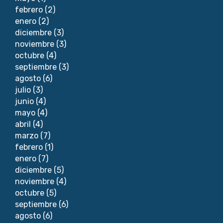
febrero
(2)
enero
(2)
diciembre
(3)
noviembre
(3)
octubre
(4)
septiembre
(3)
agosto
(6)
julio
(3)
junio
(4)
mayo
(4)
abril
(4)
marzo
(7)
febrero
(1)
enero
(7)
diciembre
(5)
noviembre
(4)
octubre
(5)
septiembre
(6)
agosto
(6)