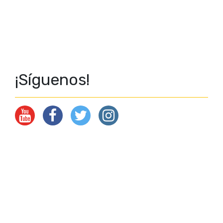
¡Síguenos!