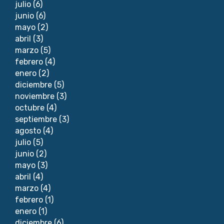
julio
(6)
junio
(6)
mayo
(2)
abril
(3)
marzo
(5)
febrero
(4)
enero
(2)
diciembre
(5)
noviembre
(3)
octubre
(4)
septiembre
(3)
agosto
(4)
julio
(5)
junio
(2)
mayo
(3)
abril
(4)
marzo
(4)
febrero
(1)
enero
(1)
diciembre
(6)