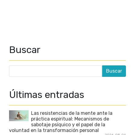
Buscar
Últimas entradas
Las resistencias de la mente ante la
práctica espiritual: Mecanismos de
sabotaje psíquico y el papel de la
voluntad en la transformación personal