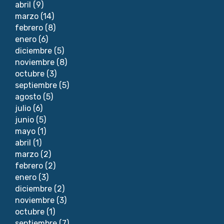
abril
(9)
marzo
(14)
febrero
(8)
enero
(6)
diciembre
(5)
noviembre
(8)
octubre
(3)
septiembre
(5)
agosto
(5)
julio
(6)
junio
(5)
mayo
(1)
abril
(1)
marzo
(2)
febrero
(2)
enero
(3)
diciembre
(2)
noviembre
(3)
octubre
(1)
septiembre
(7)