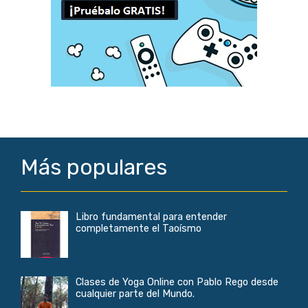
Más populares
Libro fundamental para entender
completamente el Taoísmo
Clases de Yoga Online con Pablo Rego desde
cualquier parte del Mundo.