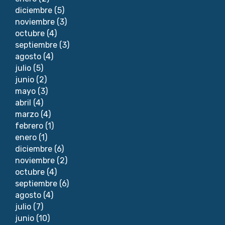
diciembre
(5)
noviembre
(3)
octubre
(4)
septiembre
(3)
agosto
(4)
julio
(5)
junio
(2)
mayo
(3)
abril
(4)
marzo
(4)
febrero
(1)
enero
(1)
diciembre
(6)
noviembre
(2)
octubre
(4)
septiembre
(6)
agosto
(4)
julio
(7)
junio
(10)