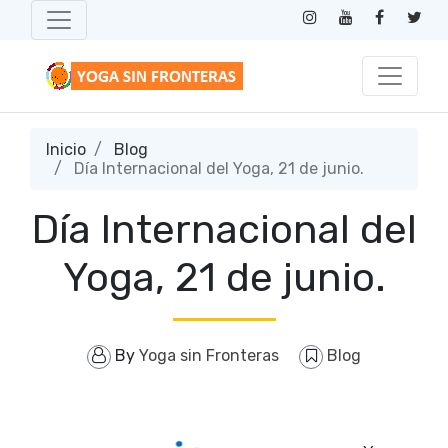
Inicio
Blog
Día Internacional del Yoga, 21 de junio.
Día Internacional del
Yoga, 21 de junio.
By
Yoga sin Fronteras
Blog