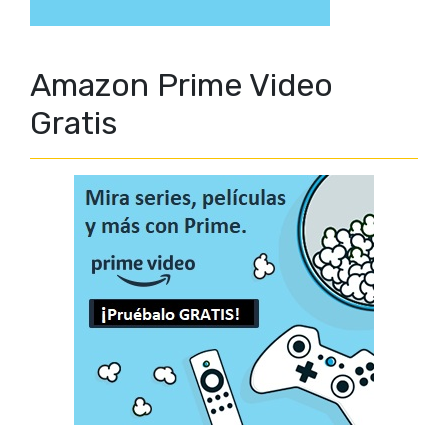
Amazon Prime Video
Gratis