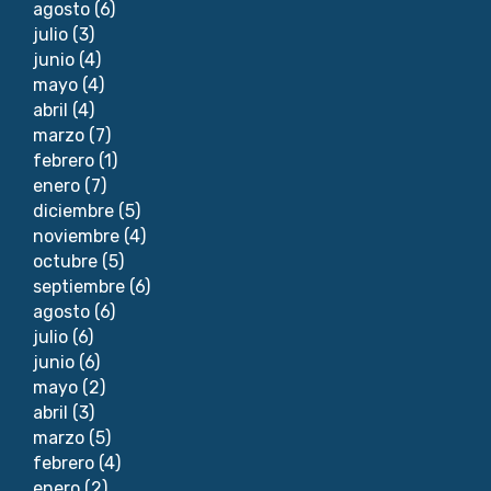
agosto
(6)
julio
(3)
junio
(4)
mayo
(4)
abril
(4)
marzo
(7)
febrero
(1)
enero
(7)
diciembre
(5)
noviembre
(4)
octubre
(5)
septiembre
(6)
agosto
(6)
julio
(6)
junio
(6)
mayo
(2)
abril
(3)
marzo
(5)
febrero
(4)
enero
(2)