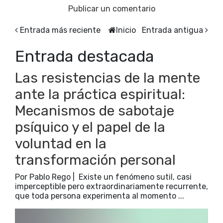
Publicar un comentario
Entrada más reciente
Inicio
Entrada antigua
Entrada destacada
Las resistencias de la mente
ante la práctica espiritual:
Mecanismos de sabotaje
psíquico y el papel de la
voluntad en la
transformación personal
Por Pablo Rego | Existe un fenómeno sutil, casi
imperceptible pero extraordinariamente recurrente,
que toda persona experimenta al momento ...