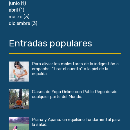
junio
(1)
abril
(1)
marzo
(3)
diciembre
(3)
Entradas populares
Para aliviar los malestares de la indigestión o
empacho, “tirar el cuerito” o la piel de la
espalda.
Clases de Yoga Online con Pablo Rego desde
cualquier parte del Mundo.
Prana y Apana, un equilibrio fundamental para
la salud.