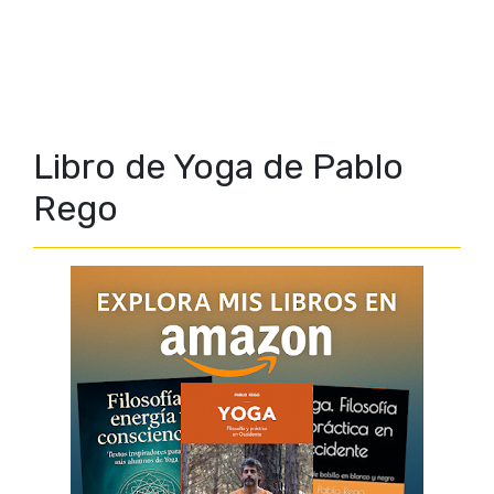
Libro de Yoga de Pablo
Rego