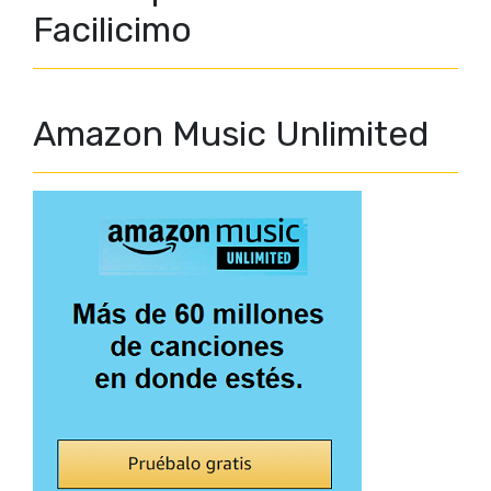
Facilicimo
Amazon Music Unlimited