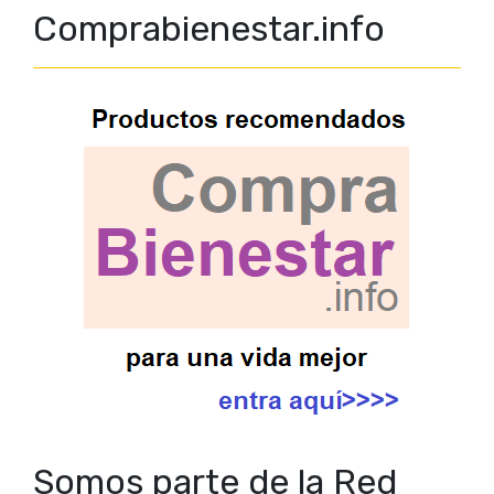
Comprabienestar.info
Somos parte de la Red