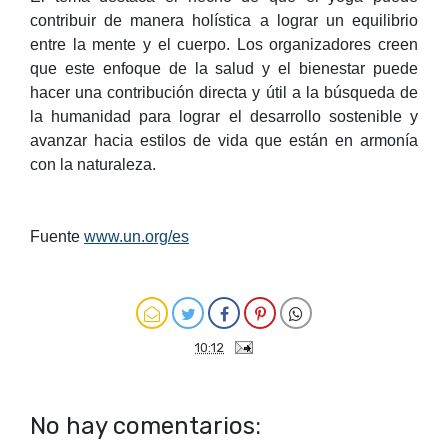
contribuir de manera holística a lograr un equilibrio
entre la mente y el cuerpo. Los organizadores creen
que este enfoque de la salud y el bienestar puede
hacer una contribución directa y útil a la búsqueda de
la humanidad para lograr el desarrollo sostenible y
avanzar hacia estilos de vida que están en armonía
con la naturaleza.
Fuente
www.un.org/es
10:12
No hay comentarios: