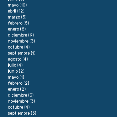
mayo
(10)
abril
(12)
marzo
(5)
febrero
(5)
enero
(8)
diciembre
(9)
noviembre
(3)
octubre
(4)
septiembre
(1)
agosto
(4)
julio
(4)
junio
(2)
mayo
(1)
febrero
(2)
enero
(2)
diciembre
(3)
noviembre
(3)
octubre
(4)
septiembre
(3)