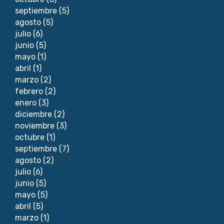
septiembre
(5)
agosto
(5)
julio
(6)
junio
(5)
mayo
(1)
abril
(1)
marzo
(2)
febrero
(2)
enero
(3)
diciembre
(2)
noviembre
(3)
octubre
(1)
septiembre
(7)
agosto
(2)
julio
(6)
junio
(5)
mayo
(5)
abril
(5)
marzo
(1)