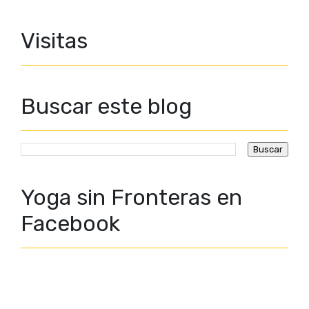
Visitas
Buscar este blog
Yoga sin Fronteras en
Facebook