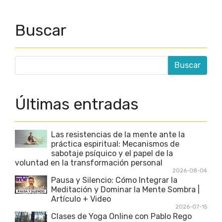
Buscar
Últimas entradas
Las resistencias de la mente ante la
práctica espiritual: Mecanismos de
sabotaje psíquico y el papel de la
voluntad en la transformación personal
2026-08-04
Pausa y Silencio: Cómo Integrar la
Meditación y Dominar la Mente Sombra |
Artículo + Video
2026-07-15
Clases de Yoga Online con Pablo Rego