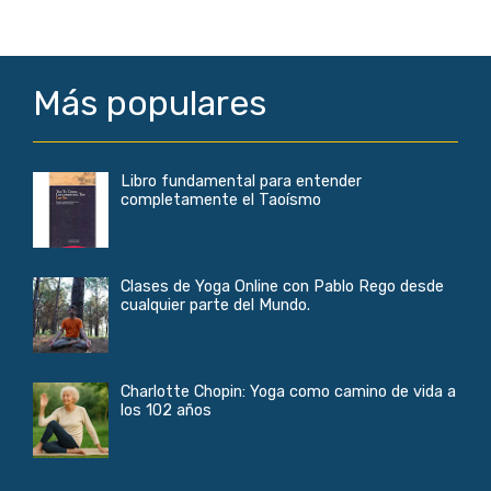
Más populares
Libro fundamental para entender
completamente el Taoísmo
Clases de Yoga Online con Pablo Rego desde
cualquier parte del Mundo.
Charlotte Chopin: Yoga como camino de vida a
los 102 años