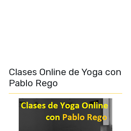
Clases Online de Yoga con
Pablo Rego