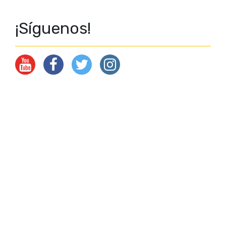
¡Síguenos!