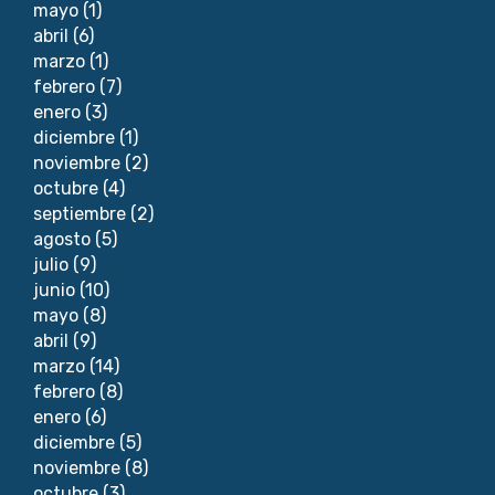
mayo
(1)
abril
(6)
marzo
(1)
febrero
(7)
enero
(3)
diciembre
(1)
noviembre
(2)
octubre
(4)
septiembre
(2)
agosto
(5)
julio
(9)
junio
(10)
mayo
(8)
abril
(9)
marzo
(14)
febrero
(8)
enero
(6)
diciembre
(5)
noviembre
(8)
octubre
(3)