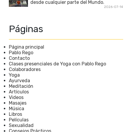
desde cualquier parte del Mundo.
2026-07-14
Páginas
Página principal
Pablo Rego
Contacto
Clases presenciales de Yoga con Pablo Rego
Colaboradores
Yoga
Ayurveda
Meditación
Artículos
Videos
Masajes
Música
Libros
Películas
Sexualidad
Consejos Prácticos