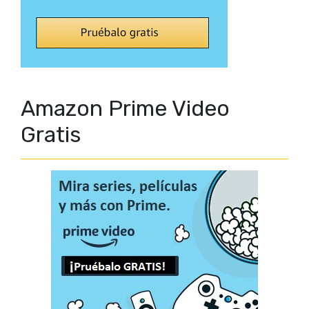
Amazon Prime Video
Gratis