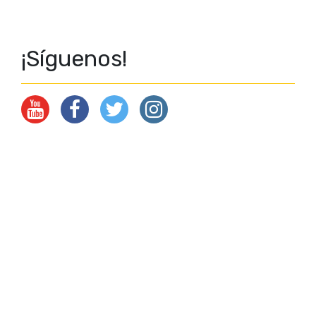
¡Síguenos!