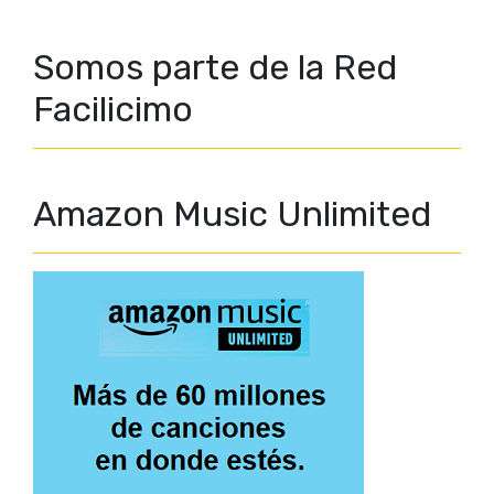
Somos parte de la Red
Facilicimo
Amazon Music Unlimited