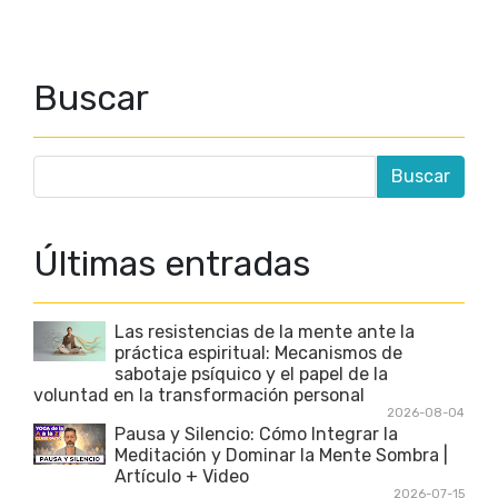
Buscar
Últimas entradas
Las resistencias de la mente ante la
práctica espiritual: Mecanismos de
sabotaje psíquico y el papel de la
voluntad en la transformación personal
2026-08-04
Pausa y Silencio: Cómo Integrar la
Meditación y Dominar la Mente Sombra |
Artículo + Video
2026-07-15