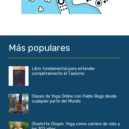
Más populares
Libro fundamental para entender
completamente el Taoísmo
Clases de Yoga Online con Pablo Rego desde
cualquier parte del Mundo.
Charlotte Chopin: Yoga como camino de vida a
los 102 años