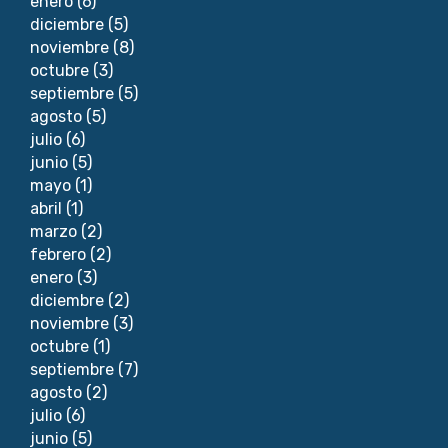
enero
(6)
diciembre
(5)
noviembre
(8)
octubre
(3)
septiembre
(5)
agosto
(5)
julio
(6)
junio
(5)
mayo
(1)
abril
(1)
marzo
(2)
febrero
(2)
enero
(3)
diciembre
(2)
noviembre
(3)
octubre
(1)
septiembre
(7)
agosto
(2)
julio
(6)
junio
(5)