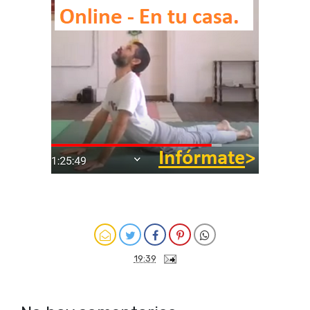
19:39