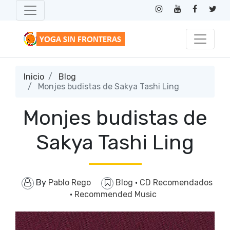
Inicio
Blog
Monjes budistas de Sakya Tashi Ling
Monjes budistas de
Sakya Tashi Ling
By
Pablo Rego
Blog
·
CD Recomendados
·
Recommended Music