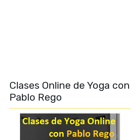
Clases Online de Yoga con
Pablo Rego