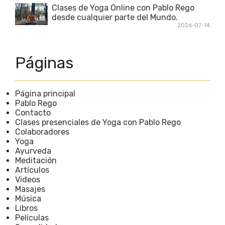
Clases de Yoga Online con Pablo Rego
desde cualquier parte del Mundo.
2026-07-14
Páginas
Página principal
Pablo Rego
Contacto
Clases presenciales de Yoga con Pablo Rego
Colaboradores
Yoga
Ayurveda
Meditación
Artículos
Videos
Masajes
Música
Libros
Películas