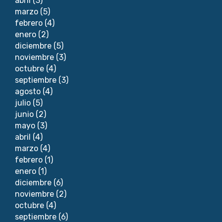
abril
(3)
marzo
(5)
febrero
(4)
enero
(2)
diciembre
(5)
noviembre
(3)
octubre
(4)
septiembre
(3)
agosto
(4)
julio
(5)
junio
(2)
mayo
(3)
abril
(4)
marzo
(4)
febrero
(1)
enero
(1)
diciembre
(6)
noviembre
(2)
octubre
(4)
septiembre
(6)