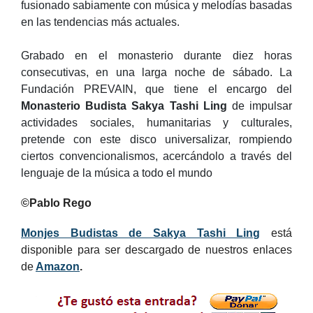
fusionado sabiamente con música y melodías basadas
en las tendencias más actuales.
Grabado en el monasterio durante diez horas
consecutivas, en una larga noche de sábado. La
Fundación PREVAIN, que tiene el encargo del
Monasterio Budista Sakya Tashi Ling
de impulsar
actividades sociales, humanitarias y culturales,
pretende con este disco universalizar, rompiendo
ciertos convencionalismos, acercándolo a través del
lenguaje de la música a todo el mundo
©Pablo Rego
Monjes Budistas de Sakya Tashi Ling
está
disponible para ser descargado de nuestros enlaces
de
Amazon
.