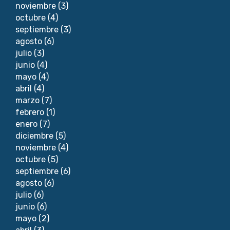
noviembre
(3)
octubre
(4)
septiembre
(3)
agosto
(6)
julio
(3)
junio
(4)
mayo
(4)
abril
(4)
marzo
(7)
febrero
(1)
enero
(7)
diciembre
(5)
noviembre
(4)
octubre
(5)
septiembre
(6)
agosto
(6)
julio
(6)
junio
(6)
mayo
(2)