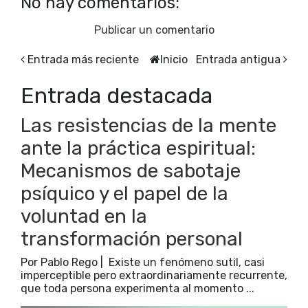
No hay comentarios:
Publicar un comentario
Entrada más reciente
Inicio
Entrada antigua
Entrada destacada
Las resistencias de la mente
ante la práctica espiritual:
Mecanismos de sabotaje
psíquico y el papel de la
voluntad en la
transformación personal
Por Pablo Rego | Existe un fenómeno sutil, casi
imperceptible pero extraordinariamente recurrente,
que toda persona experimenta al momento ...