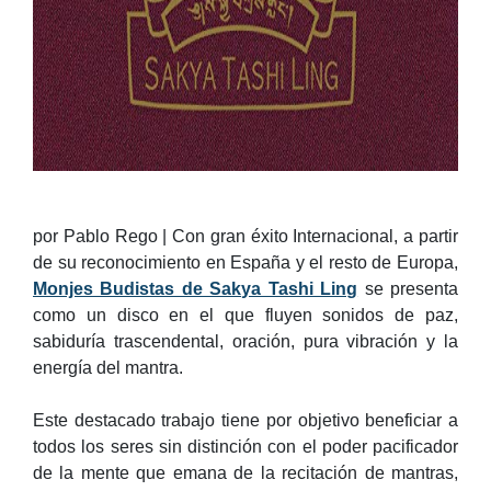
por Pablo Rego | Con gran éxito Internacional, a partir
de su reconocimiento en España y el resto de Europa,
Monjes Budistas de Sakya Tashi Ling
se presenta
como un disco en el que fluyen sonidos de paz,
sabiduría trascendental, oración, pura vibración y la
energía del mantra.
Este destacado trabajo tiene por objetivo beneficiar a
todos los seres sin distinción con el poder pacificador
de la mente que emana de la recitación de mantras,