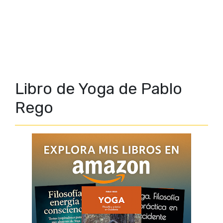
Libro de Yoga de Pablo
Rego