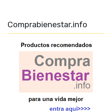
Comprabienestar.info