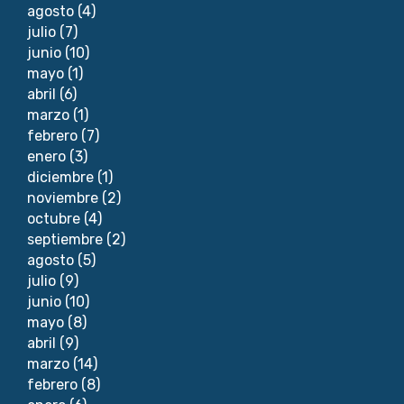
agosto
(4)
julio
(7)
junio
(10)
mayo
(1)
abril
(6)
marzo
(1)
febrero
(7)
enero
(3)
diciembre
(1)
noviembre
(2)
octubre
(4)
septiembre
(2)
agosto
(5)
julio
(9)
junio
(10)
mayo
(8)
abril
(9)
marzo
(14)
febrero
(8)