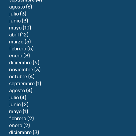
agosto
(6)
julio
(3)
junio
(3)
mayo
(10)
abril
(12)
marzo
(5)
febrero
(5)
enero
(8)
diciembre
(9)
noviembre
(3)
octubre
(4)
septiembre
(1)
agosto
(4)
julio
(4)
junio
(2)
mayo
(1)
febrero
(2)
enero
(2)
diciembre
(3)