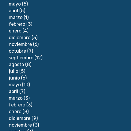
mayo
(5)
abril
(5)
marzo
(1)
febrero
(3)
enero
(4)
diciembre
(3)
noviembre
(6)
octubre
(7)
septiembre
(12)
agosto
(8)
julio
(5)
junio
(6)
mayo
(10)
abril
(7)
marzo
(3)
febrero
(3)
enero
(8)
diciembre
(9)
noviembre
(3)