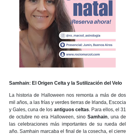
Samhain: El Origen Celta y la Sutilización del Velo
La historia de Halloween nos remonta a más de dos
mil años, a las frías y verdes tierras de Irlanda, Escocia
y Gales, cuna de los
antiguos celtas
. Para ellos, el 31
de octubre no era Halloween, sino
Samhain
, una de
las celebraciones más importantes de su rueda del
año. Samhain marcaba el final de la cosecha, el cierre