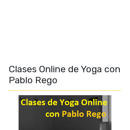
Clases Online de Yoga con
Pablo Rego