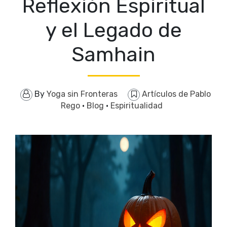
Reflexión Espiritual
y el Legado de
Samhain
By
Yoga sin Fronteras
Artículos de Pablo
Rego
·
Blog
·
Espiritualidad