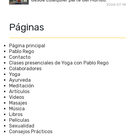
2026-07-14
Páginas
Página principal
Pablo Rego
Contacto
Clases presenciales de Yoga con Pablo Rego
Colaboradores
Yoga
Ayurveda
Meditación
Artículos
Videos
Masajes
Música
Libros
Películas
Sexualidad
Consejos Prácticos