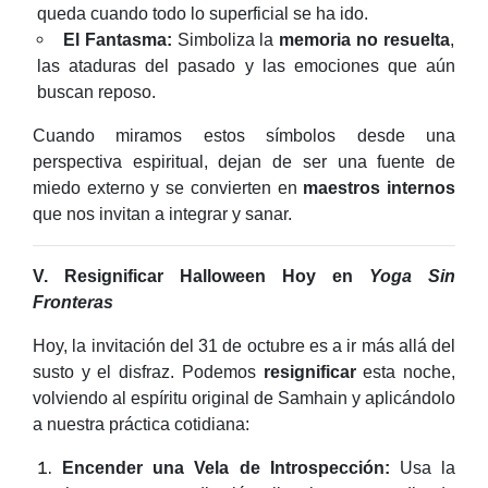
queda cuando todo lo superficial se ha ido.
El Fantasma:
Simboliza la
memoria no resuelta
,
las ataduras del pasado y las emociones que aún
buscan reposo.
Cuando miramos estos símbolos desde una
perspectiva espiritual, dejan de ser una fuente de
miedo externo y se convierten en
maestros internos
que nos invitan a integrar y sanar.
V. Resignificar Halloween Hoy en
Yoga Sin
Fronteras
Hoy, la invitación del 31 de octubre es a ir más allá del
susto y el disfraz. Podemos
resignificar
esta noche,
volviendo al espíritu original de Samhain y aplicándolo
a nuestra práctica cotidiana:
Encender una Vela de Introspección:
Usa la