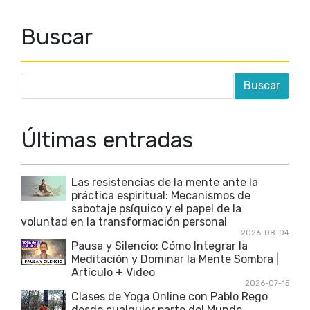
Buscar
Últimas entradas
Las resistencias de la mente ante la
práctica espiritual: Mecanismos de
sabotaje psíquico y el papel de la
voluntad en la transformación personal
2026-08-04
Pausa y Silencio: Cómo Integrar la
Meditación y Dominar la Mente Sombra |
Artículo + Video
2026-07-15
Clases de Yoga Online con Pablo Rego
desde cualquier parte del Mundo.