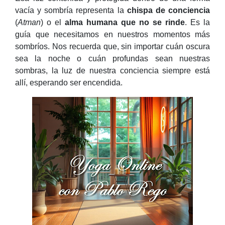
vacía y sombría representa la
chispa de conciencia
(
Atman
) o el
alma humana que no se rinde
. Es la
guía que necesitamos en nuestros momentos más
sombríos. Nos recuerda que, sin importar cuán oscura
sea la noche o cuán profundas sean nuestras
sombras, la luz de nuestra conciencia siempre está
allí, esperando ser encendida.