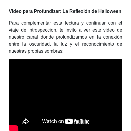
Video para Profundizar: La Reflexión de Halloween
Para complementar esta lectura y continuar con el
viaje de introspección, te invito a ver este video de
nuestro canal donde profundizamos en la conexión
entre la oscuridad, la luz y el reconocimiento de
nuestras propias sombras: