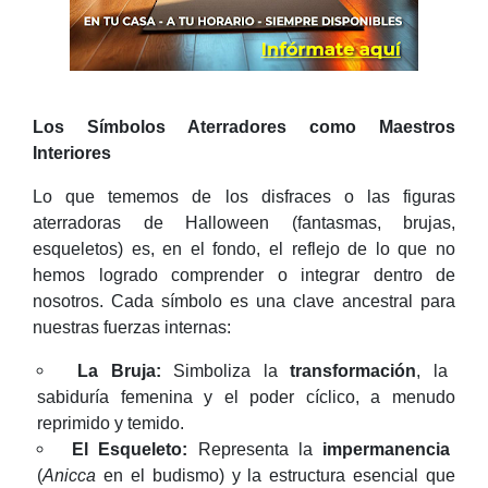
Los Símbolos Aterradores como Maestros
Interiores
Lo que tememos de los disfraces o las figuras
aterradoras de Halloween (fantasmas, brujas,
esqueletos) es, en el fondo, el reflejo de lo que no
hemos logrado comprender o integrar dentro de
nosotros. Cada símbolo es una clave ancestral para
nuestras fuerzas internas:
La Bruja:
Simboliza la
transformación
, la
sabiduría femenina y el poder cíclico, a menudo
reprimido y temido.
El Esqueleto:
Representa la
impermanencia
(
Anicca
en el budismo) y la estructura esencial que