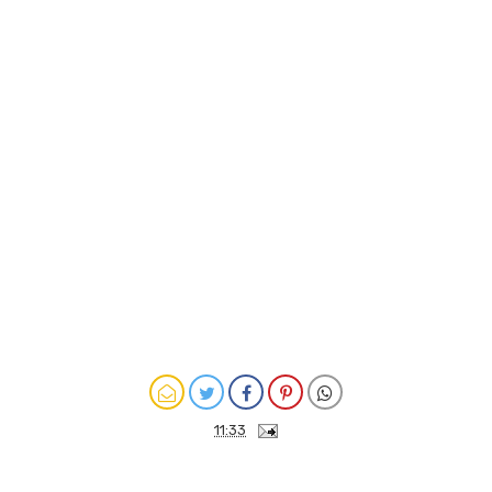
11:33