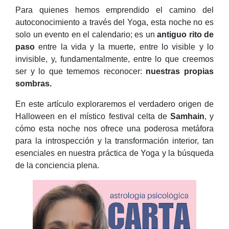
Para quienes hemos emprendido el camino del
autoconocimiento a través del Yoga, esta noche no es
solo un evento en el calendario; es un
antiguo rito de
paso
entre la vida y la muerte, entre lo visible y lo
invisible, y, fundamentalmente, entre lo que creemos
ser y lo que tememos reconocer:
nuestras propias
sombras.
En este artículo exploraremos el verdadero origen de
Halloween en el místico festival celta de
Samhain
, y
cómo esta noche nos ofrece una poderosa metáfora
para la introspección y la transformación interior, tan
esenciales en nuestra práctica de Yoga y la búsqueda
de la conciencia plena.