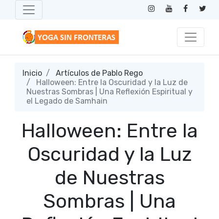
Inicio
Artículos de Pablo Rego
Halloween: Entre la Oscuridad y la Luz de
Nuestras Sombras | Una Reflexión Espiritual y
el Legado de Samhain
Halloween: Entre la
Oscuridad y la Luz
de Nuestras
Sombras | Una