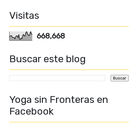
Visitas
668,668
Buscar este blog
Yoga sin Fronteras en
Facebook