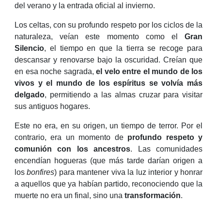
del verano y la entrada oficial al invierno.
Los celtas, con su profundo respeto por los ciclos de la
naturaleza, veían este momento como el
Gran
Silencio
, el tiempo en que la tierra se recoge para
descansar y renovarse bajo la oscuridad. Creían que
en esa noche sagrada,
el velo entre el mundo de los
vivos y el mundo de los espíritus se volvía más
delgado
, permitiendo a las almas cruzar para visitar
sus antiguos hogares.
Este no era, en su origen, un tiempo de terror. Por el
contrario, era un momento de
profundo respeto y
comunión con los ancestros
. Las comunidades
encendían hogueras (que más tarde darían origen a
los
bonfires
) para mantener viva la luz interior y honrar
a aquellos que ya habían partido, reconociendo que la
muerte no era un final, sino una
transformación
.