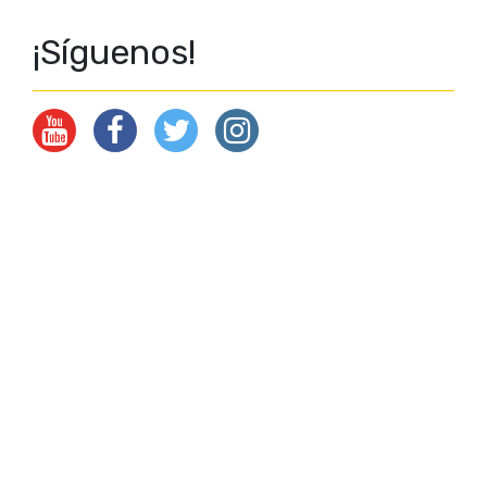
¡Síguenos!