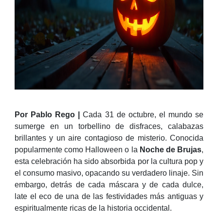
Por Pablo Rego |
Cada 31 de octubre, el mundo se
sumerge en un torbellino de disfraces, calabazas
brillantes y un aire contagioso de misterio. Conocida
popularmente como Halloween o la
Noche de Brujas
,
esta celebración ha sido absorbida por la cultura pop y
el consumo masivo, opacando su verdadero linaje. Sin
embargo, detrás de cada máscara y de cada dulce,
late el eco de una de las festividades más antiguas y
espiritualmente ricas de la historia occidental.