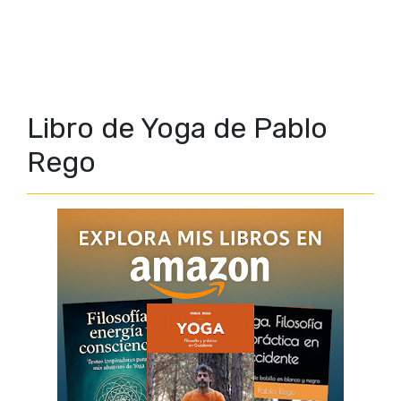
Libro de Yoga de Pablo
Rego