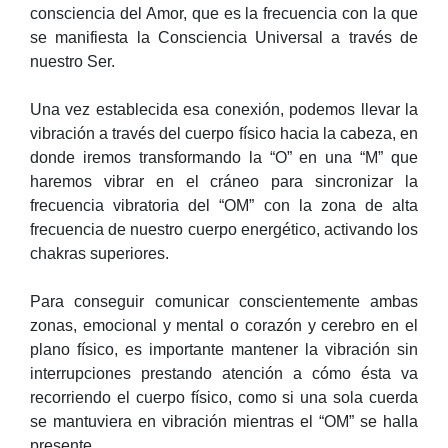
consciencia del Amor, que es la frecuencia con la que
se manifiesta la Consciencia Universal a través de
nuestro Ser.
Una vez establecida esa conexión, podemos llevar la
vibración a través del cuerpo físico hacia la cabeza, en
donde iremos transformando la “O” en una “M” que
haremos vibrar en el cráneo para sincronizar la
frecuencia vibratoria del “OM” con la zona de alta
frecuencia de nuestro cuerpo energético, activando los
chakras superiores.
Para conseguir comunicar conscientemente ambas
zonas, emocional y mental o corazón y cerebro en el
plano físico, es importante mantener la vibración sin
interrupciones prestando atención a cómo ésta va
recorriendo el cuerpo físico, como si una sola cuerda
se mantuviera en vibración mientras el “OM” se halla
presente.