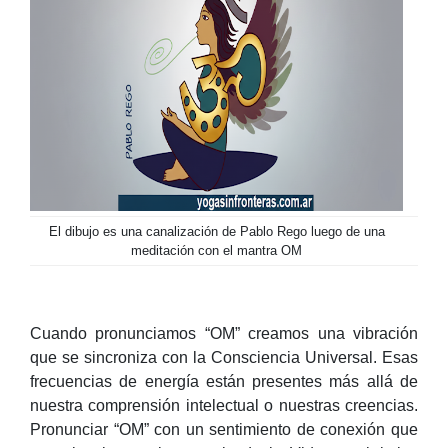
El dibujo es una canalización de Pablo Rego luego de una
meditación con el mantra OM
Cuando pronunciamos “OM” creamos una vibración
que se sincroniza con la Consciencia Universal. Esas
frecuencias de energía están presentes más allá de
nuestra comprensión intelectual o nuestras creencias.
Pronunciar “OM” con un sentimiento de conexión que