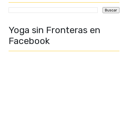
Yoga sin Fronteras en
Facebook