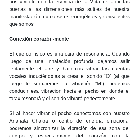
nos vincule con la esencia de la Vida es abrir las
puertas a las dimensiones más sutiles de nuestra
manifestación, como seres energéticos y conscientes
que somos.
Conexión corazón-mente
El cuerpo físico es una caja de resonancia. Cuando
luego de una inhalación profunda dejamos salir
lentamente el aire y hacemos vibrar las cuerdas
vocales induciéndolas a crear el sonido “O” (al que
luego le sumaremos la vibración “M”), podemos
conducir esa vibración hacia el pecho en donde el
tórax resonará y el sonido vibrará perfectamente.
Si al hacer vibrar el pecho conectamos con nuestro
Anahata Chakra ó centro de energía emocional
podremos sincronizar la vibración de esa zona del
cuerpo y especialmente del corazón con la