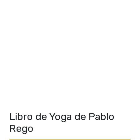
Libro de Yoga de Pablo
Rego