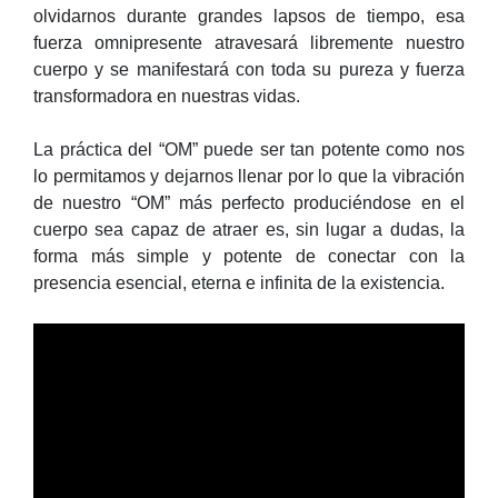
olvidarnos durante grandes lapsos de tiempo, esa
fuerza omnipresente atravesará libremente nuestro
cuerpo y se manifestará con toda su pureza y fuerza
transformadora en nuestras vidas.
La práctica del “OM” puede ser tan potente como nos
lo permitamos y dejarnos llenar por lo que la vibración
de nuestro “OM” más perfecto produciéndose en el
cuerpo sea capaz de atraer es, sin lugar a dudas, la
forma más simple y potente de conectar con la
presencia esencial, eterna e infinita de la existencia.