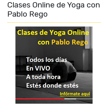
Clases Online de Yoga con
Pablo Rego