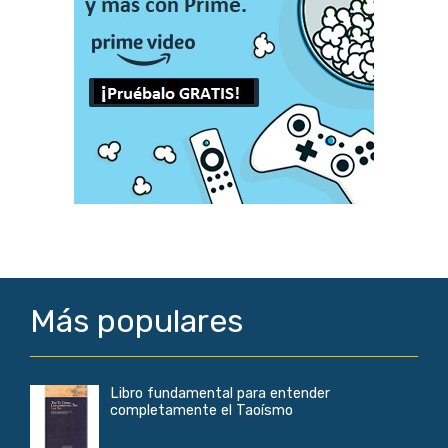
Más populares
Libro fundamental para entender
completamente el Taoísmo