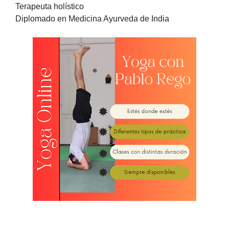
Terapeuta holístico
Diplomado en Medicina Ayurveda de India