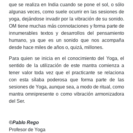
que se realiza en India cuando se pone el sol, o sólo
algunas veces, como suele ocurrir en las sesiones de
yoga, dejándose invadir por la vibración de su sonido.
OM tiene muchas más connotaciones y forma parte de
innumerables textos y desarrollos del pensamiento
humano, ya que es un sonido que nos acompaña
desde hace miles de años o, quizá, millones.
Para quien se inicia en el conocimiento del Yoga, el
sentido de la utilización de este mantra comienza a
tener valor toda vez que el practicante se relaciona
con esta sílaba poderosa que forma parte de las
sesiones de Yoga, aunque sea, a modo de ritual, como
mantra omnipresente o como vibración armonizadora
del Ser.
©Pablo Rego
Profesor de Yoga