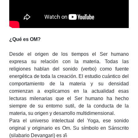
¿Qué es OM?
Desde el origen de los tiempos el Ser humano
expresa su relación con la materia. Todas las
religiones hablan del sonido (verbo) como fuente
energética de toda la creación. El estudio cuántico del
comportamiento de la materia y su densidad
comienzan a explicarnos en la actualidad esas
lecturas milenarias que el Ser humano ha hecho
siempre de su entorno sutil, de la conducta de la
materia, su origen y desarrollo multidimensional.
Para el universo intelectual del Yoga, ese sonido
original y originario es Om. Su símbolo en Sánscrito
(silabario Devangari) es
ॐ