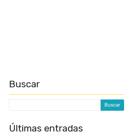
Buscar
Últimas entradas