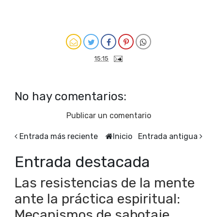
15:15
No hay comentarios:
Publicar un comentario
Entrada más reciente
Inicio
Entrada antigua
Entrada destacada
Las resistencias de la mente
ante la práctica espiritual:
Mecanismos de sabotaje