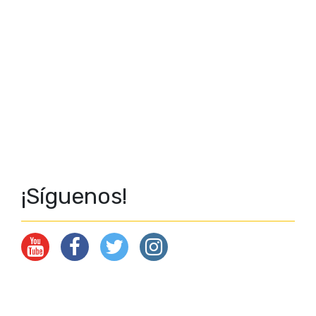
¡Síguenos!