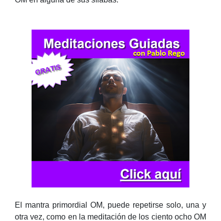
El mantra primordial OM, puede repetirse solo, una y
otra vez, como en la meditación de los ciento ocho OM