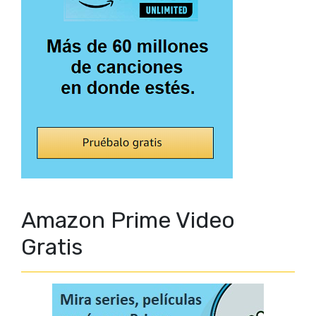
Amazon Prime Video
Gratis