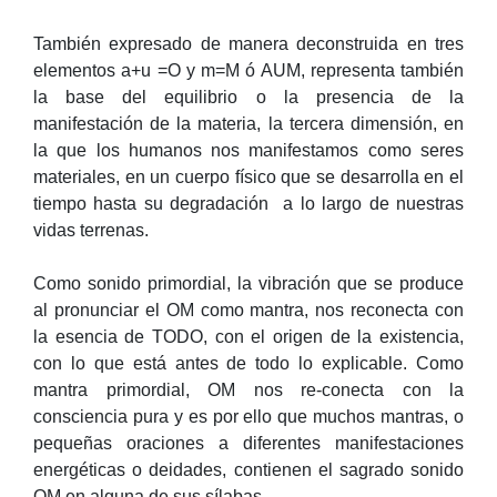
También expresado de manera deconstruida en tres
elementos a+u =O y m=M ó AUM, representa también
la base del equilibrio o la presencia de la
manifestación de la materia, la tercera dimensión, en
la que los humanos nos manifestamos como seres
materiales, en un cuerpo físico que se desarrolla en el
tiempo hasta su degradación
a lo largo de nuestras
vidas terrenas.
Como sonido primordial, la vibración que se produce
al pronunciar el OM como mantra, nos reconecta con
la esencia de TODO, con el origen de la existencia,
con lo que está antes de todo lo explicable. Como
mantra primordial, OM nos re-conecta con la
consciencia pura y es por ello que muchos mantras, o
pequeñas oraciones a diferentes manifestaciones
energéticas o deidades, contienen el sagrado sonido
OM en alguna de sus sílabas.