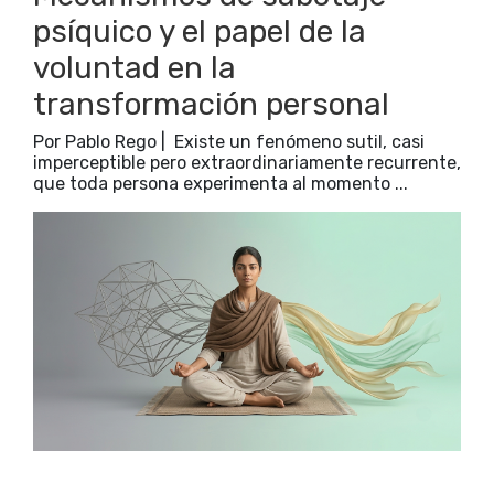
psíquico y el papel de la
voluntad en la
transformación personal
Por Pablo Rego | Existe un fenómeno sutil, casi
imperceptible pero extraordinariamente recurrente,
que toda persona experimenta al momento ...