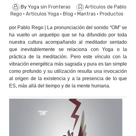
By
Yoga sin Fronteras
Artículos de Pablo
Rego
·
Artículos Yoga
·
Blog
·
Mantras
·
Productos
por Pablo Rego | La pronunciación del sonido “OM” se
ha vuelto un arquetipo que se ha difundido por toda
nuestra cultura acompañando al meditador sentado
que inevitablemente se relaciona con Yoga o la
práctica de la meditación. Pero este vínculo con la
vibración energética más sagrada y pura es tan simple
como profundo y su utilización resulta una invocación
al origen de la existencia y a la presencia de lo que
ES, más allá del tiempo y de la mente humana.