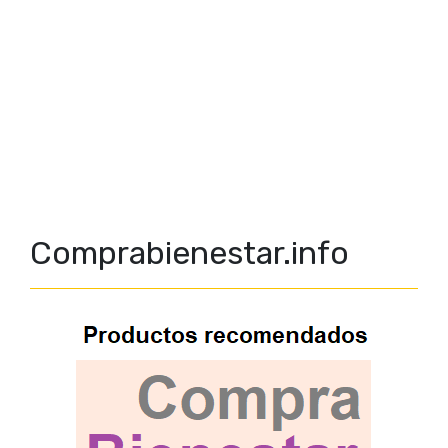
Comprabienestar.info