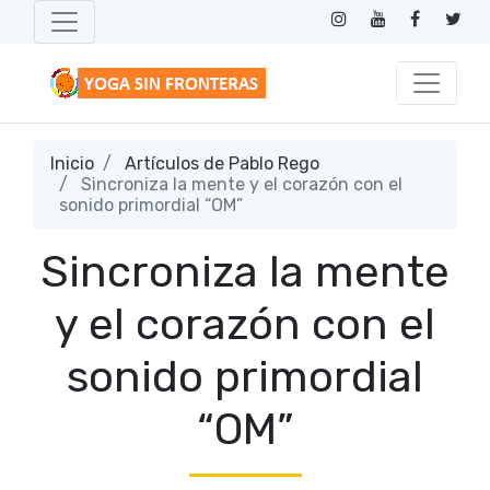
Inicio
Artículos de Pablo Rego
Sincroniza la mente y el corazón con el
sonido primordial “OM”
Sincroniza la mente
y el corazón con el
sonido primordial
“OM”