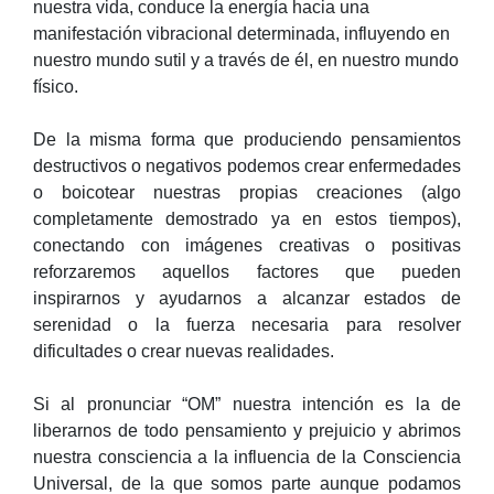
nuestra vida, conduce la energía hacia una
manifestación vibracional determinada, influyendo en
nuestro mundo sutil y a través de él, en nuestro mundo
físico.
De la misma forma que produciendo pensamientos
destructivos o negativos podemos crear enfermedades
o boicotear nuestras propias creaciones (algo
completamente demostrado ya en estos tiempos),
conectando con imágenes creativas o positivas
reforzaremos aquellos factores que pueden
inspirarnos y ayudarnos a alcanzar estados de
serenidad o la fuerza necesaria para resolver
dificultades o crear nuevas realidades.
Si al pronunciar “OM” nuestra intención es la de
liberarnos de todo pensamiento y prejuicio y abrimos
nuestra consciencia a la influencia de la Consciencia
Universal, de la que somos parte aunque podamos