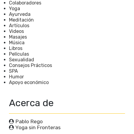
Colaboradores
Yoga
Ayurveda
Meditación
Artículos
Videos
Masajes
Música
Libros
Películas
Sexualidad
Consejos Prácticos
SPA
Humor
Apoyo económico
Acerca de
Pablo Rego
Yoga sin Fronteras