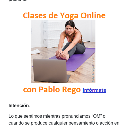
Intención.
Lo que sentimos mientras pronunciamos “OM” o
cuando se produce cualquier pensamiento o acción en