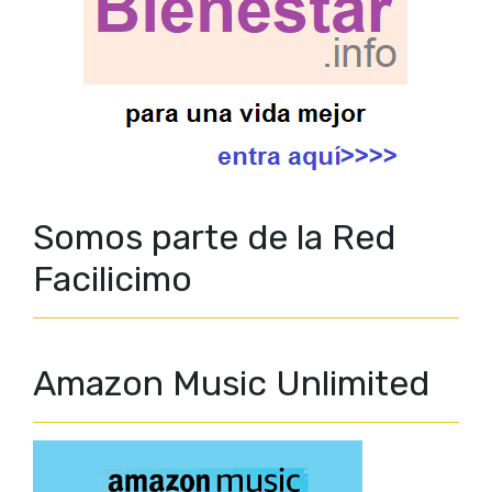
Somos parte de la Red
Facilicimo
Amazon Music Unlimited