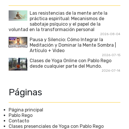
Las resistencias de la mente ante la
práctica espiritual: Mecanismos de
sabotaje psíquico y el papel de la
voluntad en la transformación personal
2026-08-04
Pausa y Silencio: Cómo Integrar la
Meditación y Dominar la Mente Sombra |
Artículo + Video
2026-07-15
Clases de Yoga Online con Pablo Rego
desde cualquier parte del Mundo.
2026-07-14
Páginas
Página principal
Pablo Rego
Contacto
Clases presenciales de Yoga con Pablo Rego